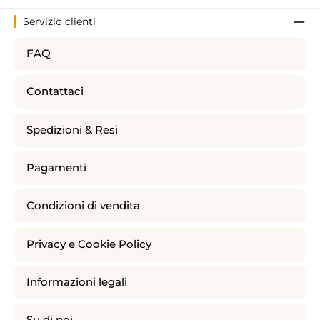
Servizio clienti
FAQ
Contattaci
Spedizioni & Resi
Pagamenti
Condizioni di vendita
Privacy e Cookie Policy
Informazioni legali