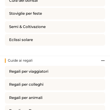
Cura dei bonsai
Stoviglie per feste
Semi & Coltivazione
Eclissi solare
Guide ai regali
Regali per viaggiatori
Regali per colleghi
Regali per animali