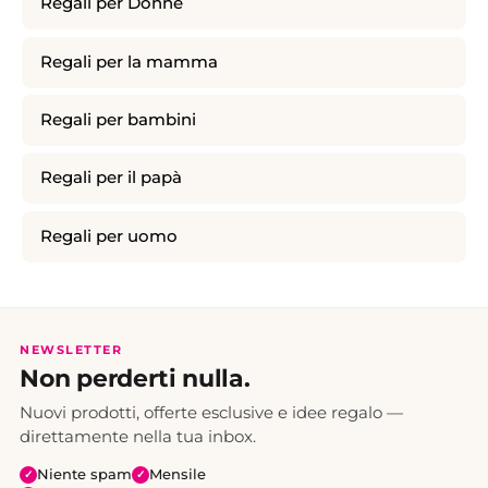
Regali per Donne
Regali per la mamma
Regali per bambini
Regali per il papà
Regali per uomo
NEWSLETTER
Non perderti nulla.
Nuovi prodotti, offerte esclusive e idee regalo —
direttamente nella tua inbox.
Niente spam
Mensile
✓
✓