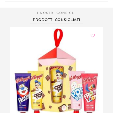
PRODOTTI CONSIGLIATI