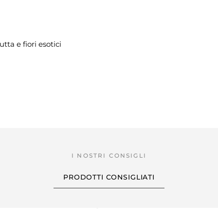
tta e fiori esotici
PRODOTTI CONSIGLIATI