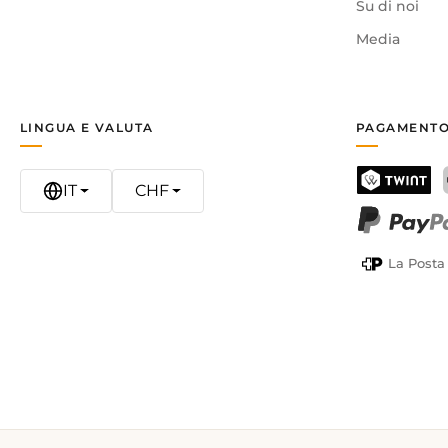
Su di noi
Media
LINGUA E VALUTA
PAGAMENTO
IT
CHF
TWINT
PayPal
La Posta