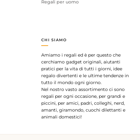
Regali per uomo
CHI SIAMO
Amiamo i regali ed è per questo che
pp
cerchiamo gadget originali, aiutanti
pratici per la vita di tutti i giorni, idee
regalo divertenti e le ultime tendenze in
tutto il mondo ogni giorno.
Nel nostro vasto assortimento ci sono
regali per ogni occasione, per grandi e
piccini, per amici, padri, colleghi, nerd,
amanti, giramondo, cuochi dilettanti e
animali domestici!