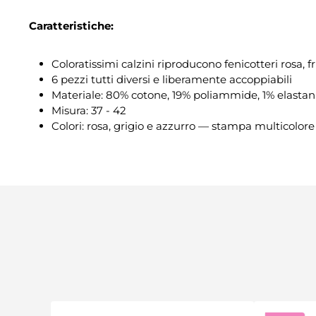
Caratteristiche:
Coloratissimi calzini riproducono fenicotteri rosa, fru
6 pezzi tutti diversi e liberamente accoppiabili
Materiale: 80% cotone, 19% poliammide, 1% elastan
Misura: 37 - 42
Colori: rosa, grigio e azzurro — stampa multicolore