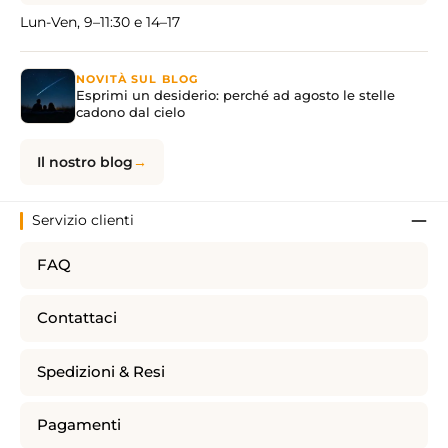
Lun-Ven, 9–11:30 e 14–17
NOVITÀ SUL BLOG
Esprimi un desiderio: perché ad agosto le stelle
cadono dal cielo
Il nostro blog
Servizio clienti
FAQ
Contattaci
Spedizioni & Resi
Pagamenti