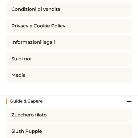
Condizioni di vendita
Privacy e Cookie Policy
Informazioni legali
Su di noi
Media
Guide & Sapere
Zucchero filato
Slush Puppie