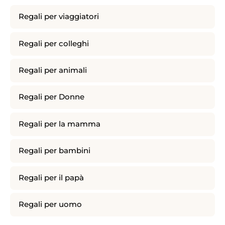
Regali per viaggiatori
Regali per colleghi
Regali per animali
Regali per Donne
Regali per la mamma
Regali per bambini
Regali per il papà
Regali per uomo