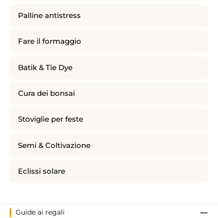
Palline antistress
Fare il formaggio
Batik & Tie Dye
Cura dei bonsai
Stoviglie per feste
Semi & Coltivazione
Eclissi solare
Guide ai regali