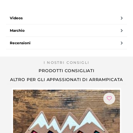
Videos
Marchio
Recensioni
PRODOTTI CONSIGLIATI
ALTRO PER GLI APPASSIONATI DI ARRAMPICATA