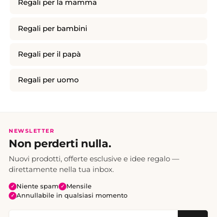
Regali per la mamma
Regali per bambini
Regali per il papà
Regali per uomo
NEWSLETTER
Non perderti nulla.
Nuovi prodotti, offerte esclusive e idee regalo —
direttamente nella tua inbox.
Niente spam
Mensile
✓
✓
Annullabile in qualsiasi momento
✓