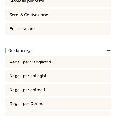
Stoviglie per feste
Semi & Coltivazione
Eclissi solare
Guide ai regali
Regali per viaggiatori
Regali per colleghi
Regali per animali
Regali per Donne