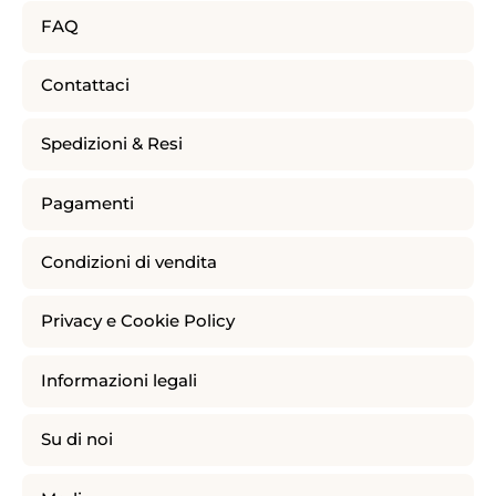
FAQ
Contattaci
Spedizioni & Resi
Pagamenti
Condizioni di vendita
Privacy e Cookie Policy
Informazioni legali
Su di noi