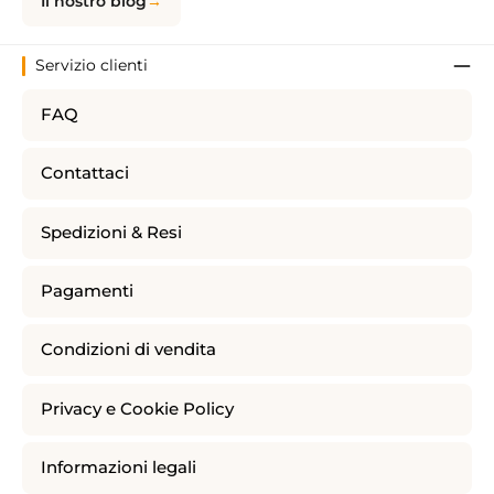
Il nostro blog
Servizio clienti
FAQ
Contattaci
Spedizioni & Resi
Pagamenti
Condizioni di vendita
Privacy e Cookie Policy
Informazioni legali