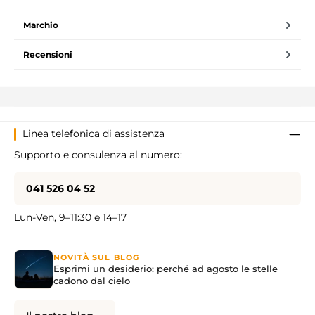
Marchio
Recensioni
Linea telefonica di assistenza
Supporto e consulenza al numero:
041 526 04 52
Lun-Ven, 9–11:30 e 14–17
NOVITÀ SUL BLOG
Esprimi un desiderio: perché ad agosto le stelle
cadono dal cielo