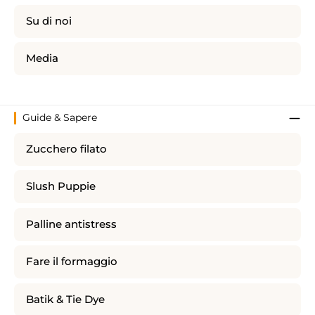
Su di noi
Media
Guide & Sapere
Zucchero filato
Slush Puppie
Palline antistress
Fare il formaggio
Batik & Tie Dye