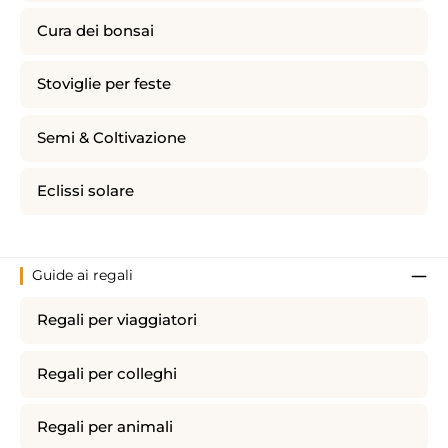
Cura dei bonsai
Stoviglie per feste
Semi & Coltivazione
Eclissi solare
Guide ai regali
Regali per viaggiatori
Regali per colleghi
Regali per animali