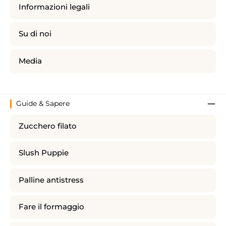
Informazioni legali
Su di noi
Media
Guide & Sapere
Zucchero filato
Slush Puppie
Palline antistress
Fare il formaggio