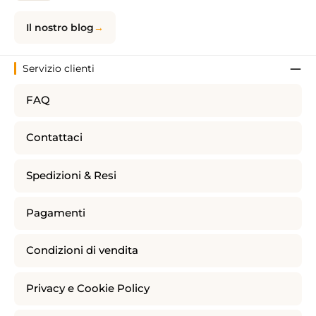
Il nostro blog
Servizio clienti
FAQ
Contattaci
Spedizioni & Resi
Pagamenti
Condizioni di vendita
Privacy e Cookie Policy