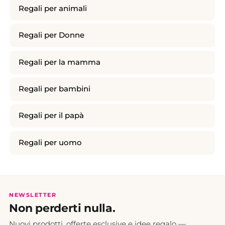
Regali per animali
Regali per Donne
Regali per la mamma
Regali per bambini
Regali per il papà
Regali per uomo
NEWSLETTER
Non perderti nulla.
Nuovi prodotti, offerte esclusive e idee regalo —