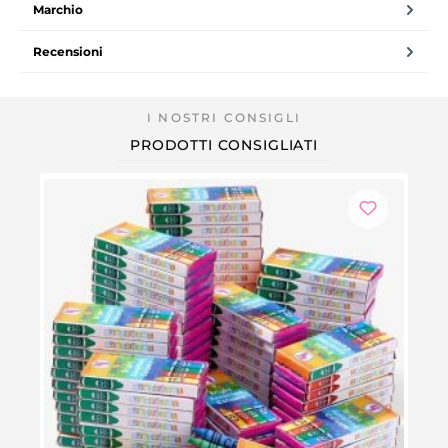
Marchio
Recensioni
PRODOTTI CONSIGLIATI