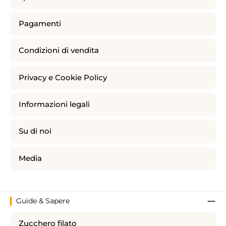
Pagamenti
Condizioni di vendita
Privacy e Cookie Policy
Informazioni legali
Su di noi
Media
Guide & Sapere
Zucchero filato