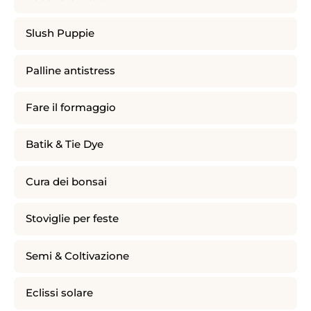
Slush Puppie
Palline antistress
Fare il formaggio
Batik & Tie Dye
Cura dei bonsai
Stoviglie per feste
Semi & Coltivazione
Eclissi solare