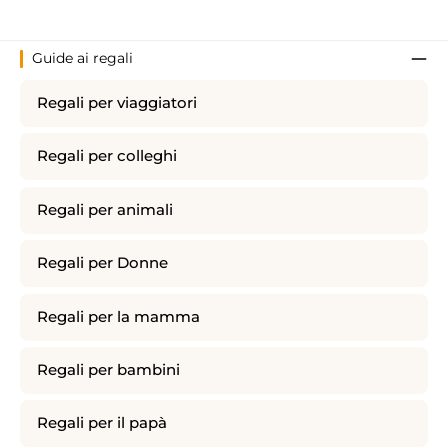
Guide ai regali
Regali per viaggiatori
Regali per colleghi
Regali per animali
Regali per Donne
Regali per la mamma
Regali per bambini
Regali per il papà