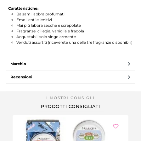
Caratteristiche:
Balsami labbra profumati
Emollienti e lenitivi
Mai più labbra secche e screpolate
Fragranze: ciliegia, vaniglia e fragola
Acquistabili solo singolarmente
Venduti assortiti (riceverete una delle tre fragranze disponibili)
Marchio
Recensioni
PRODOTTI CONSIGLIATI