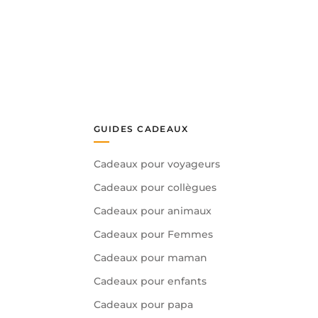
GUIDES CADEAUX
Cadeaux pour voyageurs
Cadeaux pour collègues
Cadeaux pour animaux
Cadeaux pour Femmes
Cadeaux pour maman
Cadeaux pour enfants
Cadeaux pour papa