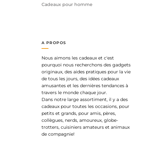
Cadeaux pour homme
A PROPOS
Nous aimons les cadeaux et c'est
pp
pourquoi nous recherchons des gadgets
originaux, des aides pratiques pour la vie
de tous les jours, des idées cadeaux
amusantes et les dernières tendances à
travers le monde chaque jour.
Dans notre large assortiment, il y a des
cadeaux pour toutes les occasions, pour
petits et grands, pour amis, pères,
collègues, nerds, amoureux, globe-
trotters, cuisiniers amateurs et animaux
de compagnie!