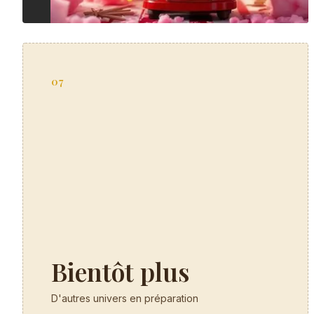
07
Bientôt plus
D'autres univers en préparation