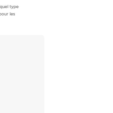
 quel type
pour les