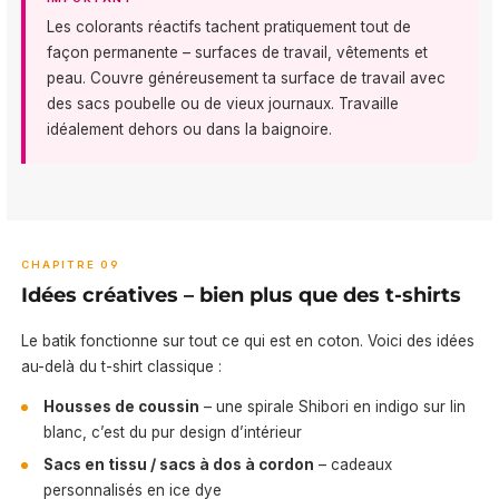
Les colorants réactifs tachent pratiquement tout de
façon permanente – surfaces de travail, vêtements et
peau. Couvre généreusement ta surface de travail avec
des sacs poubelle ou de vieux journaux. Travaille
idéalement dehors ou dans la baignoire.
CHAPITRE 09
Idées créatives – bien plus que des t-shirts
Le batik fonctionne sur tout ce qui est en coton. Voici des idées
au-delà du t-shirt classique :
Housses de coussin
– une spirale Shibori en indigo sur lin
blanc, c’est du pur design d’intérieur
Sacs en tissu / sacs à dos à cordon
– cadeaux
personnalisés en ice dye