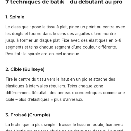
7 techniques de batik – du débutant au pro
1. Spirale
Le classique : pose le tissu à plat, pince un point au centre avec
les doigts et tourne dans le sens des aiguilles d’une montre
jusqu’à former un disque plat. Fixe avec des élastiques en 6–8
segments et teins chaque segment d’une couleur différente.
Résultat : la spirale arc-en-ciel iconique.
2. Cible (Bullseye)
Tire le centre du tissu vers le haut en un pic et attache des
élastiques à intervalles réguliers. Teins chaque zone
différemment. Résultat : des anneaux concentriques comme une
cible – plus d’élastiques = plus d’anneaux.
3. Froissé (Crumple)
La technique la plus simple : froisse le tissu en boule, fixe avec