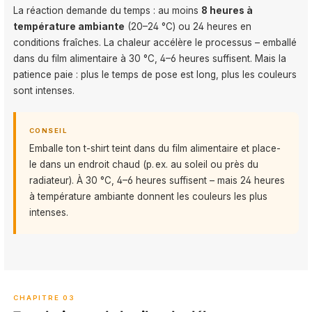
La réaction demande du temps : au moins
8 heures à
température ambiante
(20–24 °C) ou 24 heures en
conditions fraîches. La chaleur accélère le processus – emballé
dans du film alimentaire à 30 °C, 4–6 heures suffisent. Mais la
patience paie : plus le temps de pose est long, plus les couleurs
sont intenses.
CONSEIL
Emballe ton t-shirt teint dans du film alimentaire et place-
le dans un endroit chaud (p. ex. au soleil ou près du
radiateur). À 30 °C, 4–6 heures suffisent – mais 24 heures
à température ambiante donnent les couleurs les plus
intenses.
CHAPITRE 03