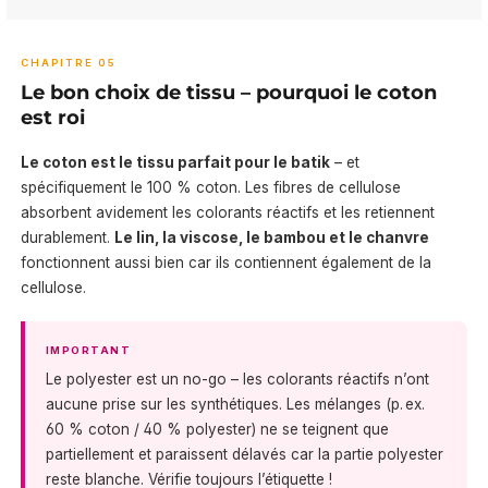
CHAPITRE 05
Le bon choix de tissu – pourquoi le coton
est roi
Le coton est le tissu parfait pour le batik
– et
spécifiquement le 100 % coton. Les fibres de cellulose
absorbent avidement les colorants réactifs et les retiennent
durablement.
Le lin, la viscose, le bambou et le chanvre
fonctionnent aussi bien car ils contiennent également de la
cellulose.
IMPORTANT
Le polyester est un no-go – les colorants réactifs n’ont
aucune prise sur les synthétiques. Les mélanges (p. ex.
60 % coton / 40 % polyester) ne se teignent que
partiellement et paraissent délavés car la partie polyester
reste blanche. Vérifie toujours l’étiquette !