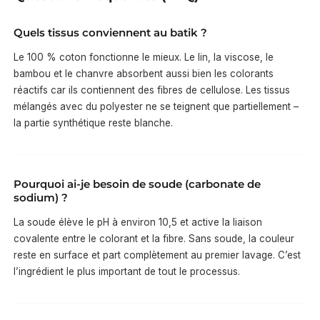
Quels tissus conviennent au batik ?
Le 100 % coton fonctionne le mieux. Le lin, la viscose, le
bambou et le chanvre absorbent aussi bien les colorants
réactifs car ils contiennent des fibres de cellulose. Les tissus
mélangés avec du polyester ne se teignent que partiellement –
la partie synthétique reste blanche.
Pourquoi ai-je besoin de soude (carbonate de
sodium) ?
La soude élève le pH à environ 10,5 et active la liaison
covalente entre le colorant et la fibre. Sans soude, la couleur
reste en surface et part complètement au premier lavage. C’est
l’ingrédient le plus important de tout le processus.