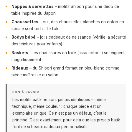
Nappes & serviettes
– motifs Shibori pour une déco de
table inspirée du Japon
Chaussettes
– oui, des chaussettes blanches en coton en
spirale sont un hit TikTok
Bodys bébé
– jolis cadeaux de naissance (vérifie la sécurité
des teintures pour enfants)
Baskets
– les chaussures en toile (tissu coton !) se teignent
magnifiquement
Rideaux
– du Shibori grand format en bleu-blanc comme
pièce maîtresse du salon
BON À SAVOIR
Les motifs batik ne sont jamais identiques – même
technique, même couleur : chaque pièce est un
exemplaire unique. Ce n’est pas un défaut, c’est le
principe. C’est exactement pour cela que les projets batik
font de si beaux cadeaux personnalisés.