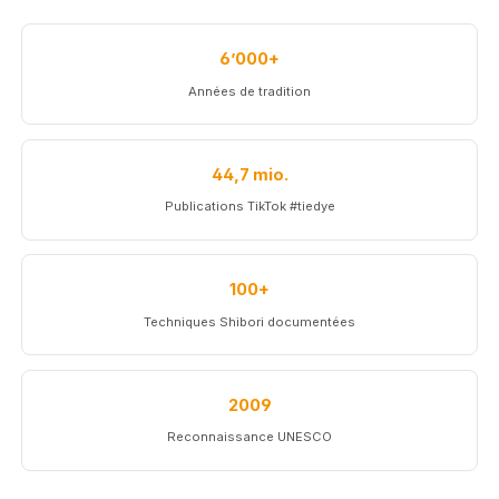
6’000+
Années de tradition
44,7 mio.
Publications TikTok #tiedye
100+
Techniques Shibori documentées
2009
Reconnaissance UNESCO