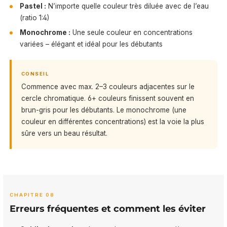
Pastel :
N’importe quelle couleur très diluée avec de l’eau
(ratio 1:4)
Monochrome :
Une seule couleur en concentrations
variées – élégant et idéal pour les débutants
CONSEIL
Commence avec max. 2–3 couleurs adjacentes sur le
cercle chromatique. 6+ couleurs finissent souvent en
brun-gris pour les débutants. Le monochrome (une
couleur en différentes concentrations) est la voie la plus
sûre vers un beau résultat.
CHAPITRE 08
Erreurs fréquentes et comment les éviter