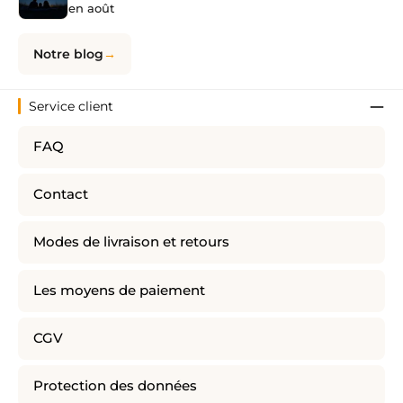
en août
Notre blog
Service client
FAQ
Contact
Modes de livraison et retours
Les moyens de paiement
CGV
Protection des données