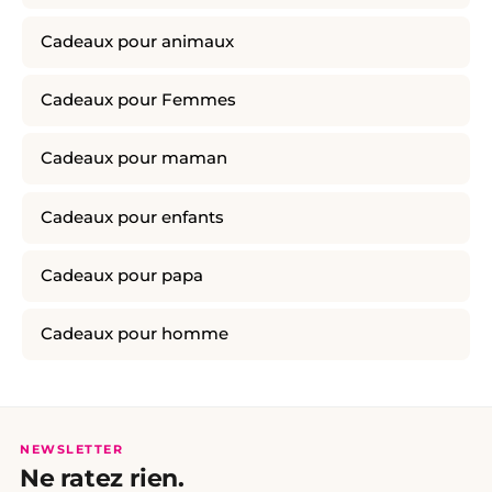
Cadeaux pour animaux
Cadeaux pour Femmes
Cadeaux pour maman
Cadeaux pour enfants
Cadeaux pour papa
Cadeaux pour homme
NEWSLETTER
Ne ratez rien.