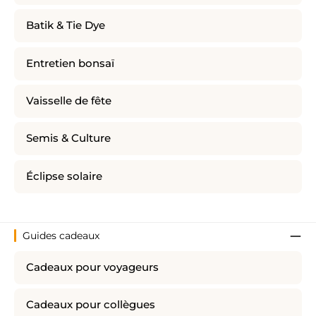
Batik & Tie Dye
Entretien bonsaï
Vaisselle de fête
Semis & Culture
Éclipse solaire
Guides cadeaux
Cadeaux pour voyageurs
Cadeaux pour collègues