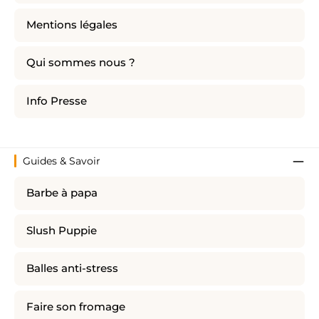
Mentions légales
Qui sommes nous ?
Info Presse
Guides & Savoir
Barbe à papa
Slush Puppie
Balles anti-stress
Faire son fromage