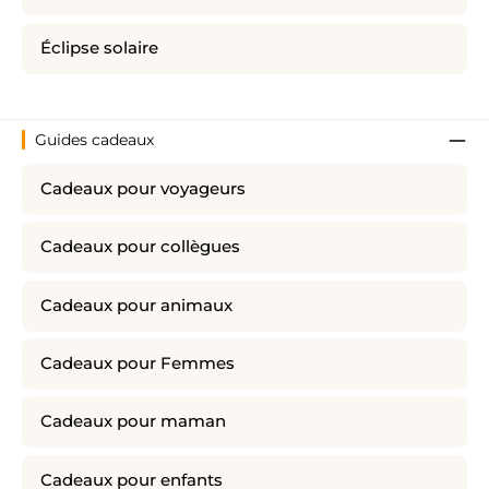
Éclipse solaire
Guides cadeaux
Cadeaux pour voyageurs
Cadeaux pour collègues
Cadeaux pour animaux
Cadeaux pour Femmes
Cadeaux pour maman
Cadeaux pour enfants