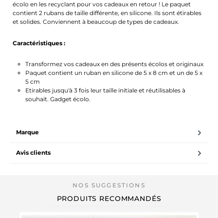
écolo en les recyclant pour vos cadeaux en retour ! Le paquet
contient 2 rubans de taille différente, en silicone. Ils sont étirables
et solides. Conviennent à beaucoup de types de cadeaux.
Caractéristiques :
Transformez vos cadeaux en des présents écolos et originaux
Paquet contient un ruban en silicone de 5 x 8 cm et un de 5 x
5 cm
Etirables jusqu'à 3 fois leur taille initiale et réutilisables à
souhait. Gadget écolo.
Marque
Avis clients
PRODUITS RECOMMANDÉS