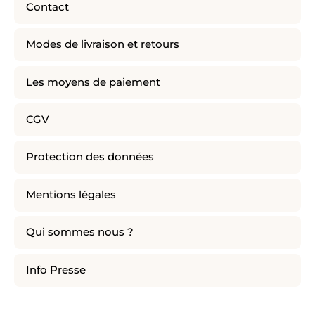
Contact
Modes de livraison et retours
Les moyens de paiement
CGV
Protection des données
Mentions légales
Qui sommes nous ?
Info Presse