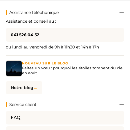
Assistance téléphonique
Assistance et conseil au :
041 526 04 52
du lundi au vendredi de 9h à 11h30 et 14h à 17h
NOUVEAU SUR LE BLOG
Faites un vœu : pourquoi les étoiles tombent du ciel
en août
Notre blog
Service client
FAQ