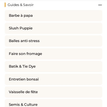
Guides & Savoir
Barbe à papa
Slush Puppie
Balles anti-stress
Faire son fromage
Batik & Tie Dye
Entretien bonsaï
Vaisselle de fête
Semis & Culture