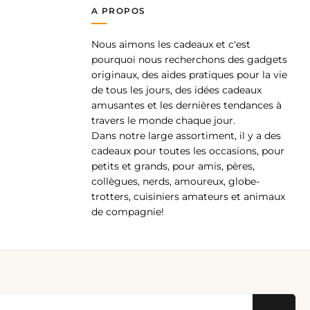
A PROPOS
Nous aimons les cadeaux et c'est
pp
pourquoi nous recherchons des gadgets
originaux, des aides pratiques pour la vie
de tous les jours, des idées cadeaux
amusantes et les dernières tendances à
travers le monde chaque jour.
Dans notre large assortiment, il y a des
cadeaux pour toutes les occasions, pour
petits et grands, pour amis, pères,
collègues, nerds, amoureux, globe-
trotters, cuisiniers amateurs et animaux
de compagnie!