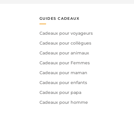
GUIDES CADEAUX
Cadeaux pour voyageurs
Cadeaux pour collègues
Cadeaux pour animaux
Cadeaux pour Femmes
Cadeaux pour maman
Cadeaux pour enfants
Cadeaux pour papa
Cadeaux pour homme