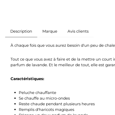
Description
Marque
Avis clients
À chaque fois que vous aurez besoin d'un peu de chale
Tout ce que vous avez à faire et de la mettre un court
parfum de lavande. Et le meilleur de tout, elle est gara
Caractéristiques:
Peluche chauffante
Se chauffe au micro-ondes
Reste chaude pendant plusieurs heures
Remplis d'haricots magiques