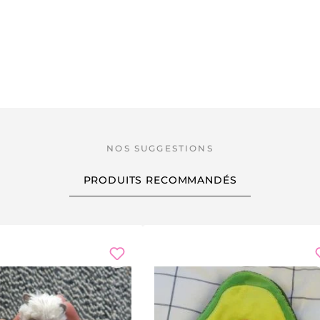
PRODUITS RECOMMANDÉS