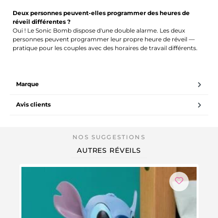
Deux personnes peuvent-elles programmer des heures de
réveil différentes ?
Oui ! Le Sonic Bomb dispose d'une double alarme. Les deux
personnes peuvent programmer leur propre heure de réveil —
pratique pour les couples avec des horaires de travail différents.
Marque
Avis clients
AUTRES RÉVEILS