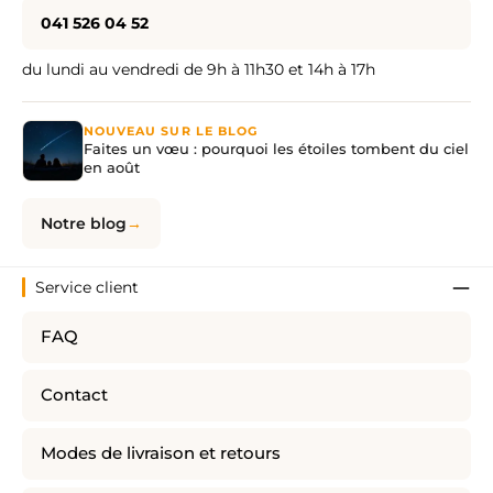
041 526 04 52
du lundi au vendredi de 9h à 11h30 et 14h à 17h
NOUVEAU SUR LE BLOG
Faites un vœu : pourquoi les étoiles tombent du ciel
en août
Notre blog
Service client
FAQ
Contact
Modes de livraison et retours