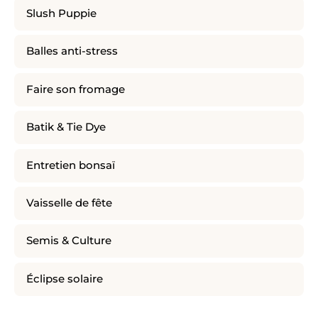
Slush Puppie
Balles anti-stress
Faire son fromage
Batik & Tie Dye
Entretien bonsaï
Vaisselle de fête
Semis & Culture
Éclipse solaire