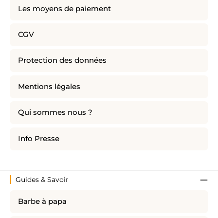
Les moyens de paiement
CGV
Protection des données
Mentions légales
Qui sommes nous ?
Info Presse
Guides & Savoir
Barbe à papa