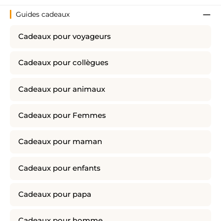
Guides cadeaux
Cadeaux pour voyageurs
Cadeaux pour collègues
Cadeaux pour animaux
Cadeaux pour Femmes
Cadeaux pour maman
Cadeaux pour enfants
Cadeaux pour papa
Cadeaux pour homme