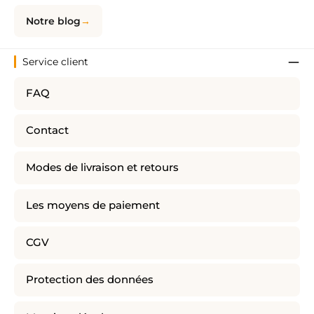
Notre blog
Service client
FAQ
Contact
Modes de livraison et retours
Les moyens de paiement
CGV
Protection des données