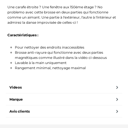
Une carafe étroite ? Une fenêtre aux 150ème étage ? No
problemo avec cette brosse en deux parties qui fonctionne
comme un aimant. Une partie à l'extérieur, l'autre à l'intérieur et
admirez la danse improvisée de celles-ci !
Caractéristiques :
Pour nettoyer des endroits inaccessibles
Brosse anti-rayure qui fonctionne avec deux parties
magnétiques comme illustré dans la vidéo ci-dessous
Lavable à la main uniquement
Rangement minimal, nettoyage maximal
Videos
Marque
Avis clients