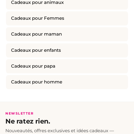
Cadeaux pour animaux
Cadeaux pour Femmes
Cadeaux pour maman
Cadeaux pour enfants
Cadeaux pour papa
Cadeaux pour homme
NEWSLETTER
Ne ratez rien.
Nouveautés, offres exclusives et idées cadeaux —