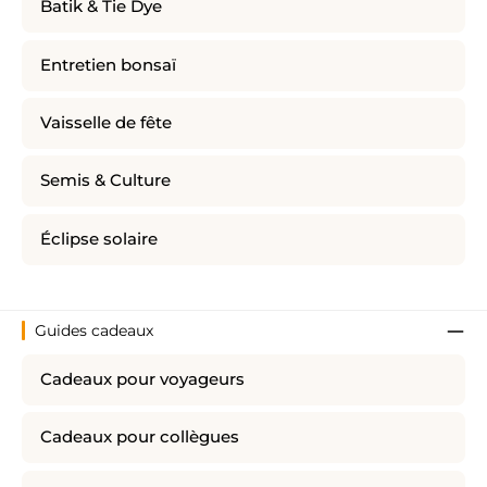
Batik & Tie Dye
Entretien bonsaï
Vaisselle de fête
Semis & Culture
Éclipse solaire
Guides cadeaux
Cadeaux pour voyageurs
Cadeaux pour collègues