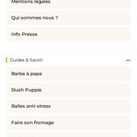
Mentions légales
Qui sommes nous ?
Info Presse
Guides & Savoir
Barbe à papa
Slush Puppie
Balles anti-stress
Faire son fromage