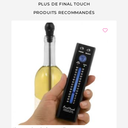
PLUS DE FINAL TOUCH
PRODUITS RECOMMANDÉS
We