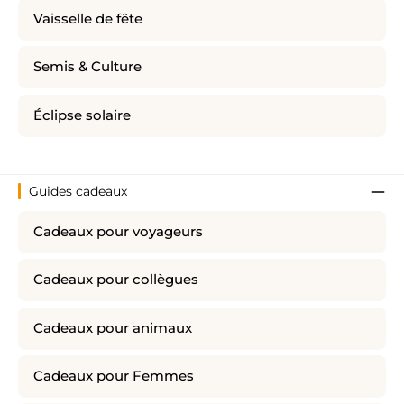
Vaisselle de fête
Semis & Culture
Éclipse solaire
Guides cadeaux
Cadeaux pour voyageurs
Cadeaux pour collègues
Cadeaux pour animaux
Cadeaux pour Femmes