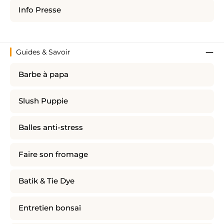
Info Presse
Guides & Savoir
Barbe à papa
Slush Puppie
Balles anti-stress
Faire son fromage
Batik & Tie Dye
Entretien bonsaï