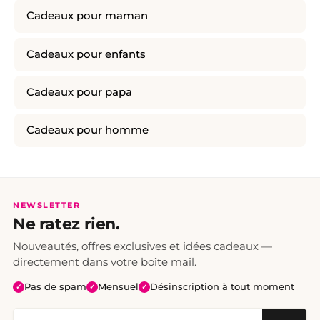
Cadeaux pour maman
Cadeaux pour enfants
Cadeaux pour papa
Cadeaux pour homme
NEWSLETTER
Ne ratez rien.
Nouveautés, offres exclusives et idées cadeaux —
directement dans votre boîte mail.
Pas de spam
Mensuel
Désinscription à tout moment
✓
✓
✓