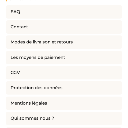
FAQ
Contact
Modes de livraison et retours
Les moyens de paiement
CGV
Protection des données
Mentions légales
Qui sommes nous ?