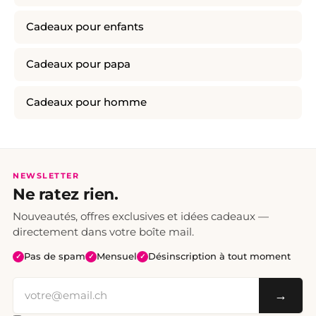
Cadeaux pour enfants
Cadeaux pour papa
Cadeaux pour homme
NEWSLETTER
Ne ratez rien.
Nouveautés, offres exclusives et idées cadeaux —
directement dans votre boîte mail.
Pas de spam
Mensuel
Désinscription à tout moment
✓
✓
✓
→