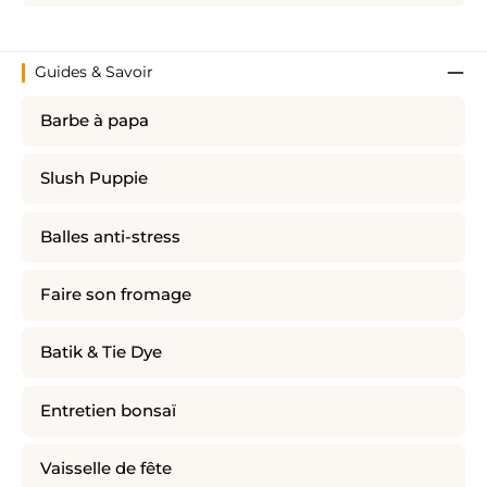
Guides & Savoir
Barbe à papa
Slush Puppie
Balles anti-stress
Faire son fromage
Batik & Tie Dye
Entretien bonsaï
Vaisselle de fête