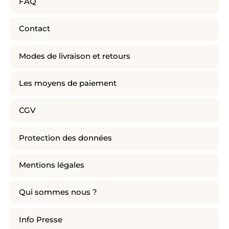
FAQ
Contact
Modes de livraison et retours
Les moyens de paiement
CGV
Protection des données
Mentions légales
Qui sommes nous ?
Info Presse