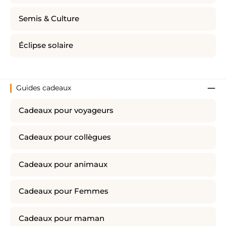
Semis & Culture
Éclipse solaire
Guides cadeaux
Cadeaux pour voyageurs
Cadeaux pour collègues
Cadeaux pour animaux
Cadeaux pour Femmes
Cadeaux pour maman