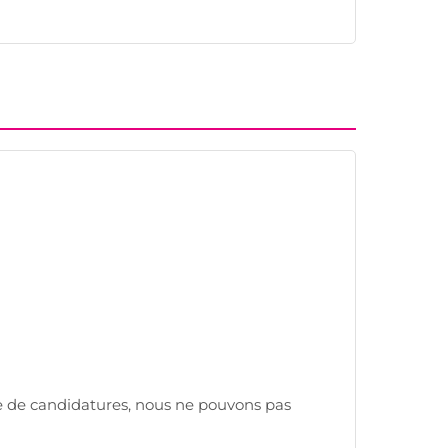
e de candidatures, nous ne pouvons pas