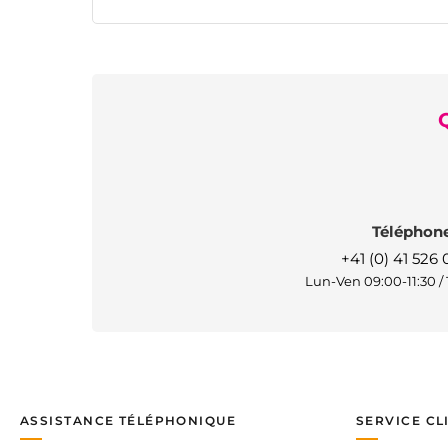
Téléphon
+41 (0) 41 526 
Lun-Ven 09:00-11:30 / 
ASSISTANCE TÉLÉPHONIQUE
SERVICE CL