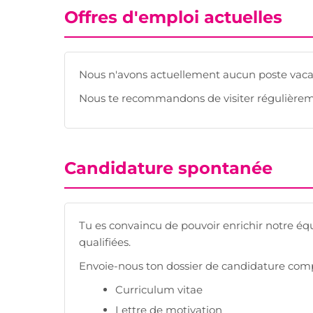
Offres d'emploi actuelles
Nous n'avons actuellement aucun poste vacan
Nous te recommandons de visiter régulièreme
Candidature spontanée
Tu es convaincu de pouvoir enrichir notre é
qualifiées.
Envoie-nous ton dossier de candidature compl
Curriculum vitae
Lettre de motivation