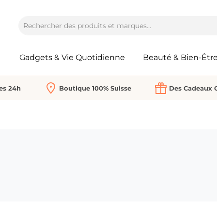
Gadgets & Vie Quotidienne
Beauté & Bien-Êtr
Les 24h
Boutique 100% Suisse
Des Cadeaux O