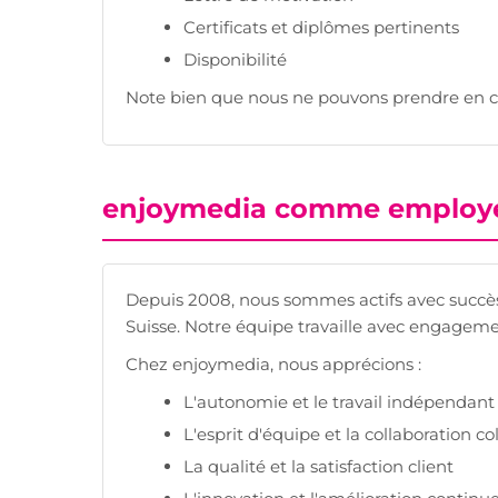
Certificats et diplômes pertinents
Disponibilité
Note bien que nous ne pouvons prendre en c
enjoymedia comme employ
Depuis 2008, nous sommes actifs avec succès
Suisse. Notre équipe travaille avec engagemen
Chez enjoymedia, nous apprécions :
L'autonomie et le travail indépendant
L'esprit d'équipe et la collaboration co
La qualité et la satisfaction client