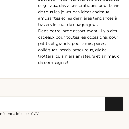
originaux, des aides pratiques pour la vie
de tous les jours, des idées cadeaux
amusantes et les dernières tendances à
travers le monde chaque jour.
Dans notre large assortiment, il y a des
cadeaux pour toutes les occasions, pour
petits et grands, pour amis, pères,
collègues, nerds, amoureux, globe-
trotters, cuisiniers amateurs et animaux
de compagnie!
→
nfidentialité
et les
CGV
.