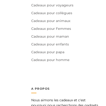
Cadeaux pour voyageurs
Cadeaux pour collègues
Cadeaux pour animaux
Cadeaux pour Femmes
Cadeaux pour maman
Cadeaux pour enfants
Cadeaux pour papa
Cadeaux pour homme
A PROPOS
Nous aimons les cadeaux et c'est
pp
pourquoi nous recherchons des gadgets