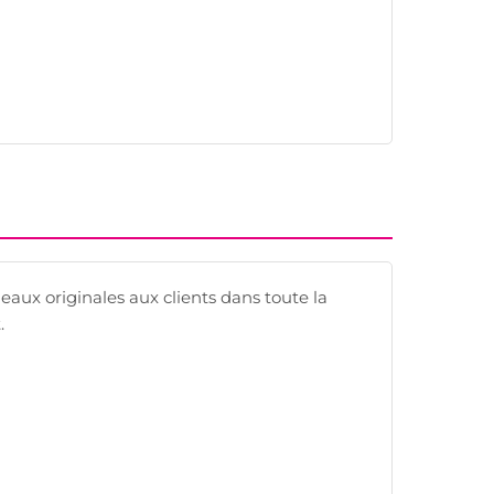
ux originales aux clients dans toute la
.