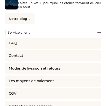
Faites un vœu : pourquoi les étoiles tombent du ciel
en août
Notre blog
Service client
FAQ
Contact
Modes de livraison et retours
Les moyens de paiement
CGV