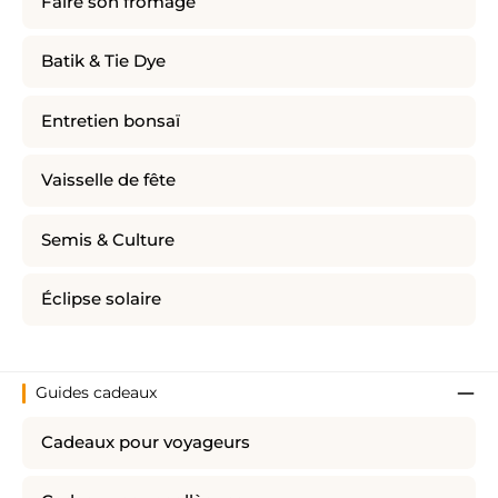
Faire son fromage
Batik & Tie Dye
Entretien bonsaï
Vaisselle de fête
Semis & Culture
Éclipse solaire
Guides cadeaux
Cadeaux pour voyageurs