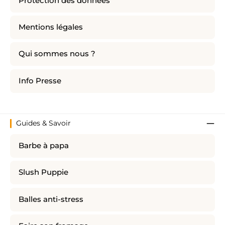
Protection des données
Mentions légales
Qui sommes nous ?
Info Presse
Guides & Savoir
Barbe à papa
Slush Puppie
Balles anti-stress