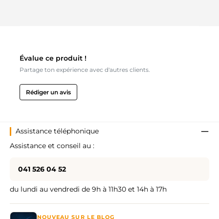
Évalue ce produit !
Partage ton expérience avec d'autres clients.
Rédiger un avis
Assistance téléphonique
Assistance et conseil au :
041 526 04 52
du lundi au vendredi de 9h à 11h30 et 14h à 17h
NOUVEAU SUR LE BLOG