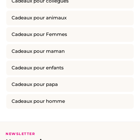
Cadeaux pour collègues
Cadeaux pour animaux
Cadeaux pour Femmes
Cadeaux pour maman
Cadeaux pour enfants
Cadeaux pour papa
Cadeaux pour homme
NEWSLETTER