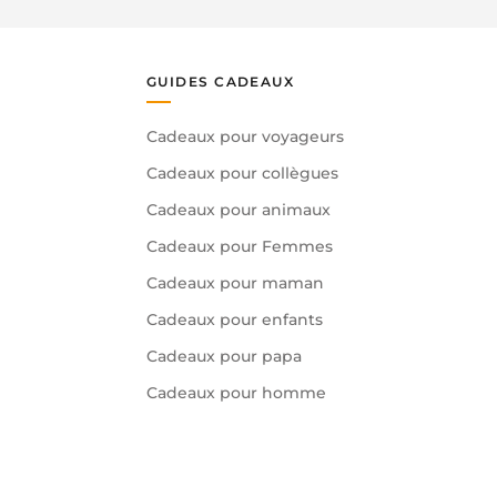
GUIDES CADEAUX
Cadeaux pour voyageurs
Cadeaux pour collègues
Cadeaux pour animaux
Cadeaux pour Femmes
Cadeaux pour maman
Cadeaux pour enfants
Cadeaux pour papa
Cadeaux pour homme