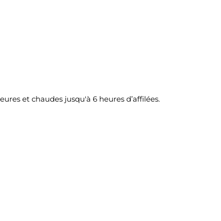
eures et chaudes jusqu'à 6 heures d’affilées.