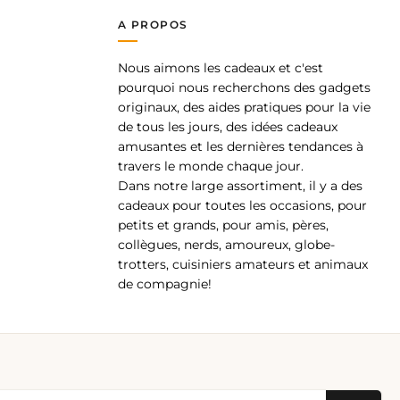
A PROPOS
Nous aimons les cadeaux et c'est
pp
pourquoi nous recherchons des gadgets
originaux, des aides pratiques pour la vie
de tous les jours, des idées cadeaux
amusantes et les dernières tendances à
travers le monde chaque jour.
Dans notre large assortiment, il y a des
cadeaux pour toutes les occasions, pour
petits et grands, pour amis, pères,
collègues, nerds, amoureux, globe-
trotters, cuisiniers amateurs et animaux
de compagnie!