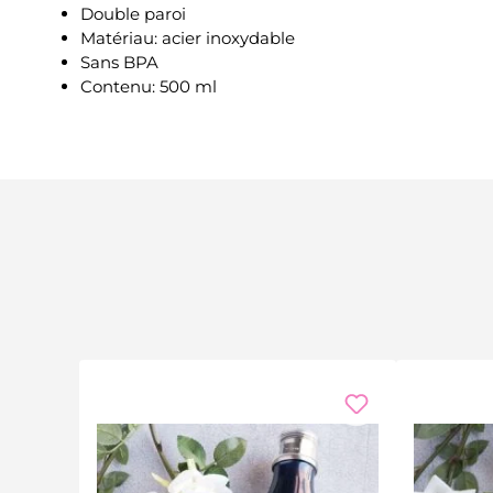
Double paroi
Matériau: acier inoxydable
Sans BPA
Contenu: 500 ml