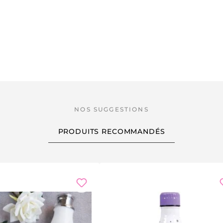
PRODUITS RECOMMANDÉS