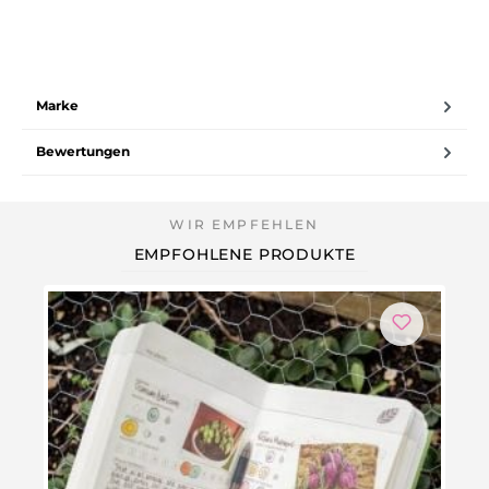
Marke
Bewertungen
EMPFOHLENE PRODUKTE