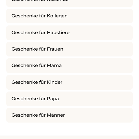
Geschenke für Kollegen
Geschenke für Haustiere
Geschenke für Frauen
Geschenke für Mama
Geschenke für Kinder
Geschenke für Papa
Geschenke für Männer