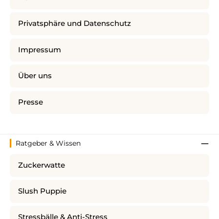
Privatsphäre und Datenschutz
Impressum
Über uns
Presse
Ratgeber & Wissen
Zuckerwatte
Slush Puppie
Stressbälle & Anti-Stress