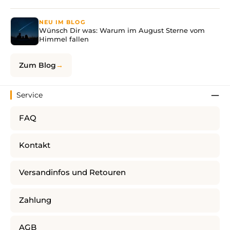
NEU IM BLOG
Wünsch Dir was: Warum im August Sterne vom
Himmel fallen
Zum Blog
Service
FAQ
Kontakt
Versandinfos und Retouren
Zahlung
AGB