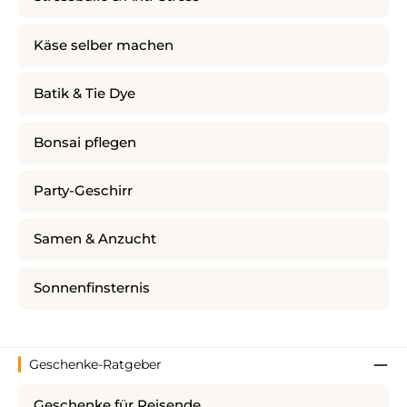
Käse selber machen
Batik & Tie Dye
Bonsai pflegen
Party-Geschirr
Samen & Anzucht
Sonnenfinsternis
Geschenke-Ratgeber
Geschenke für Reisende