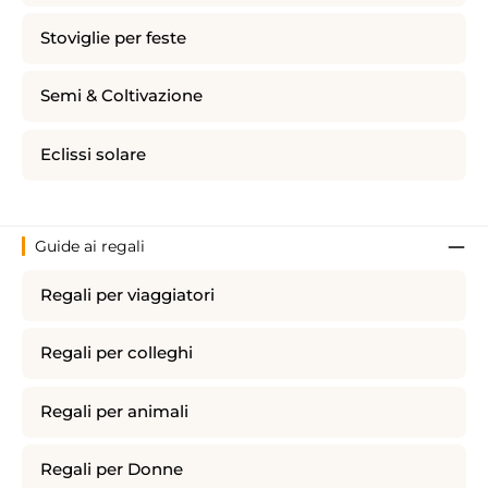
Stoviglie per feste
Semi & Coltivazione
Eclissi solare
Guide ai regali
Regali per viaggiatori
Regali per colleghi
Regali per animali
Regali per Donne