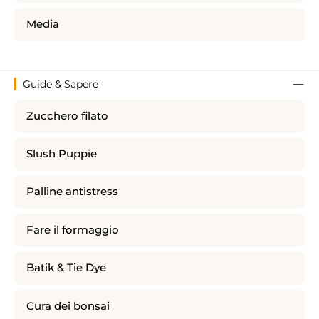
Media
Guide & Sapere
Zucchero filato
Slush Puppie
Palline antistress
Fare il formaggio
Batik & Tie Dye
Cura dei bonsai