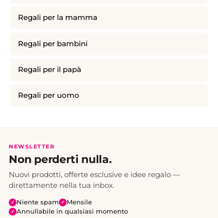
Regali per la mamma
Regali per bambini
Regali per il papà
Regali per uomo
NEWSLETTER
Non perderti nulla.
Nuovi prodotti, offerte esclusive e idee regalo —
direttamente nella tua inbox.
Niente spam
Mensile
✓
✓
Annullabile in qualsiasi momento
✓