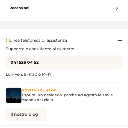
Recensioni
Linea telefonica di assistenza
Supporto e consulenza al numero:
041 526 04 52
Lun-Ven, 9–11:30 e 14–17
NOVITÀ SUL BLOG
Esprimi un desiderio: perché ad agosto le stelle
cadono dal cielo
Il nostro blog