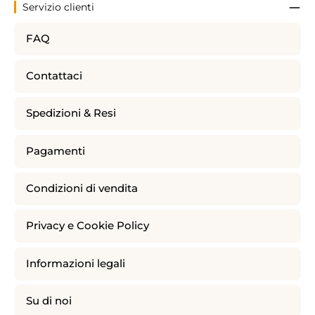
Servizio clienti
FAQ
Contattaci
Spedizioni & Resi
Pagamenti
Condizioni di vendita
Privacy e Cookie Policy
Informazioni legali
Su di noi