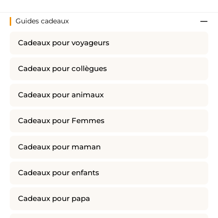
Guides cadeaux
Cadeaux pour voyageurs
Cadeaux pour collègues
Cadeaux pour animaux
Cadeaux pour Femmes
Cadeaux pour maman
Cadeaux pour enfants
Cadeaux pour papa