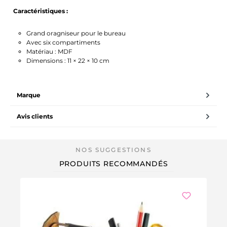
Caractéristiques :
Grand oragniseur pour le bureau
Avec six compartiments
Matériau : MDF
Dimensions : 11 × 22 × 10 cm
Marque
Avis clients
PRODUITS RECOMMANDÉS