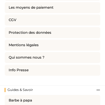
Les moyens de paiement
CGV
Protection des données
Mentions légales
Qui sommes nous ?
Info Presse
Guides & Savoir
Barbe à papa