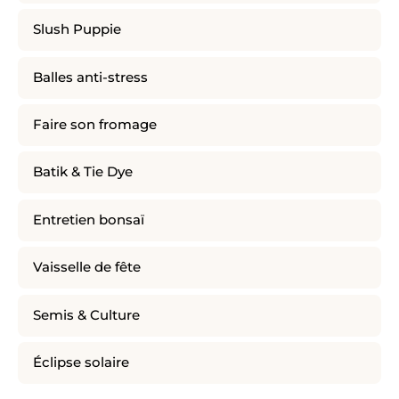
Slush Puppie
Balles anti-stress
Faire son fromage
Batik & Tie Dye
Entretien bonsaï
Vaisselle de fête
Semis & Culture
Éclipse solaire