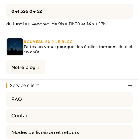
041 526 04 52
du lundi au vendredi de 9h à 11h30 et 14h à 17h
NOUVEAU SUR LE BLOG
Faites un vœu : pourquoi les étoiles tombent du ciel
en août
Notre blog
Service client
FAQ
Contact
Modes de livraison et retours