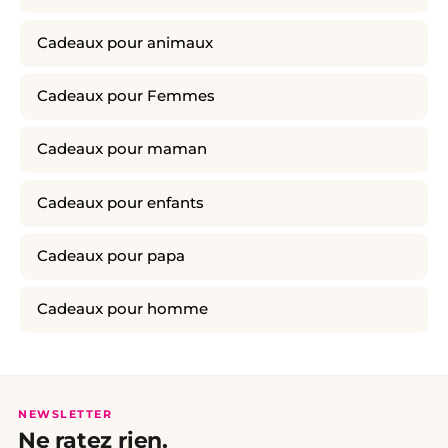
Cadeaux pour animaux
Cadeaux pour Femmes
Cadeaux pour maman
Cadeaux pour enfants
Cadeaux pour papa
Cadeaux pour homme
NEWSLETTER
Ne ratez rien.