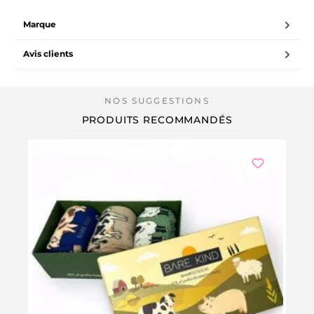
Marque
Avis clients
PRODUITS RECOMMANDÉS