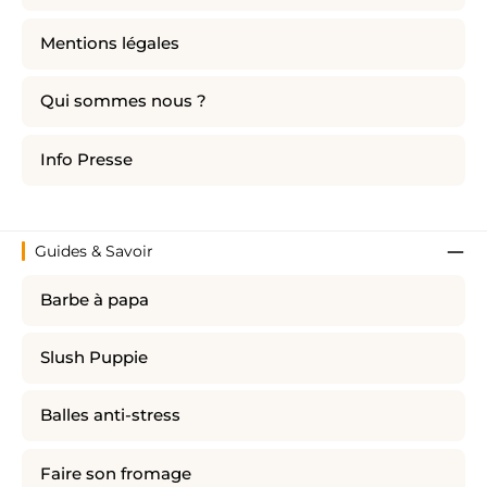
Mentions légales
Qui sommes nous ?
Info Presse
Guides & Savoir
Barbe à papa
Slush Puppie
Balles anti-stress
Faire son fromage