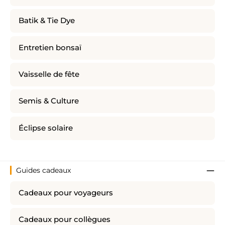
Batik & Tie Dye
Entretien bonsaï
Vaisselle de fête
Semis & Culture
Éclipse solaire
Guides cadeaux
Cadeaux pour voyageurs
Cadeaux pour collègues