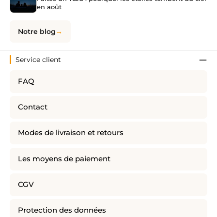
en août
Notre blog
Service client
FAQ
Contact
Modes de livraison et retours
Les moyens de paiement
CGV
Protection des données