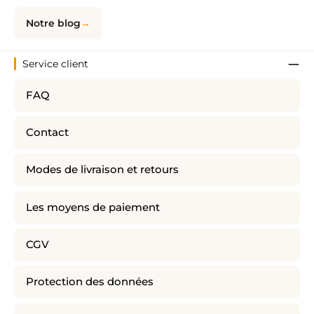
Notre blog
Service client
FAQ
Contact
Modes de livraison et retours
Les moyens de paiement
CGV
Protection des données