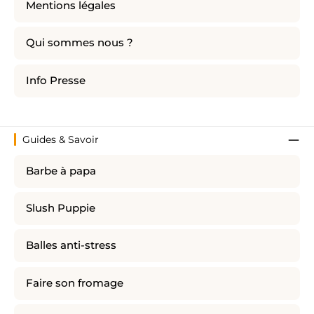
Mentions légales
Qui sommes nous ?
Info Presse
Guides & Savoir
Barbe à papa
Slush Puppie
Balles anti-stress
Faire son fromage