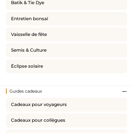
Batik & Tie Dye
Entretien bonsaï
Vaisselle de fête
Semis & Culture
Éclipse solaire
Guides cadeaux
Cadeaux pour voyageurs
Cadeaux pour collègues