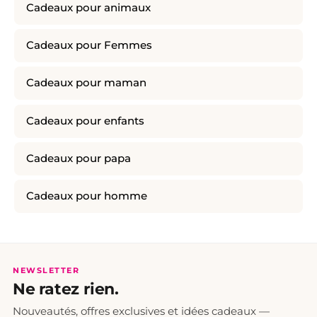
Cadeaux pour animaux
Cadeaux pour Femmes
Cadeaux pour maman
Cadeaux pour enfants
Cadeaux pour papa
Cadeaux pour homme
NEWSLETTER
Ne ratez rien.
Nouveautés, offres exclusives et idées cadeaux —