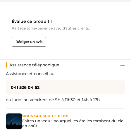
Évalue ce produit !
Partage ton expérience avec d'autres clients.
Rédiger un avis
Assistance téléphonique
Assistance et conseil au :
041 526 04 52
du lundi au vendredi de 9h à 11h30 et 14h à 17h
NOUVEAU SUR LE BLOG
Faites un vœu : pourquoi les étoiles tombent du ciel
en août