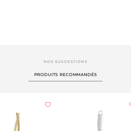
PRODUITS RECOMMANDÉS