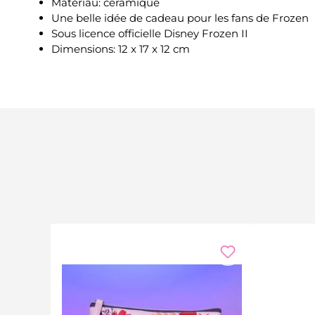
Matériau: céramique
Une belle idée de cadeau pour les fans de Frozen
Sous licence officielle Disney Frozen II
Dimensions: 12 x 17 x 12 cm