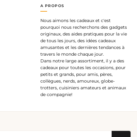
A PROPOS
Nous aimons les cadeaux et c'est
pp
pourquoi nous recherchons des gadgets
originaux, des aides pratiques pour la vie
de tous les jours, des idées cadeaux
amusantes et les dernières tendances à
travers le monde chaque jour.
Dans notre large assortiment, il y a des
cadeaux pour toutes les occasions, pour
petits et grands, pour amis, pères,
collègues, nerds, amoureux, globe-
trotters, cuisiniers amateurs et animaux
de compagnie!