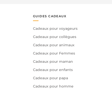
GUIDES CADEAUX
Cadeaux pour voyageurs
Cadeaux pour collègues
Cadeaux pour animaux
Cadeaux pour Femmes
Cadeaux pour maman
Cadeaux pour enfants
Cadeaux pour papa
Cadeaux pour homme