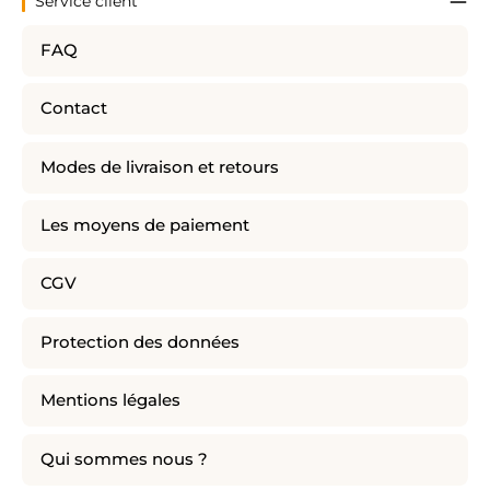
Service client
FAQ
Contact
Modes de livraison et retours
Les moyens de paiement
CGV
Protection des données
Mentions légales
Qui sommes nous ?