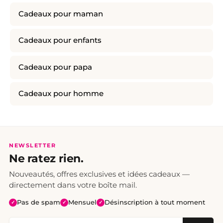
Cadeaux pour maman
Cadeaux pour enfants
Cadeaux pour papa
Cadeaux pour homme
NEWSLETTER
Ne ratez rien.
Nouveautés, offres exclusives et idées cadeaux —
directement dans votre boîte mail.
Pas de spam
Mensuel
Désinscription à tout moment
✓
✓
✓