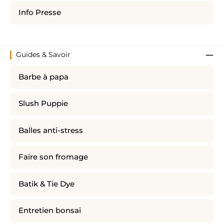
Info Presse
Guides & Savoir
Barbe à papa
Slush Puppie
Balles anti-stress
Faire son fromage
Batik & Tie Dye
Entretien bonsaï