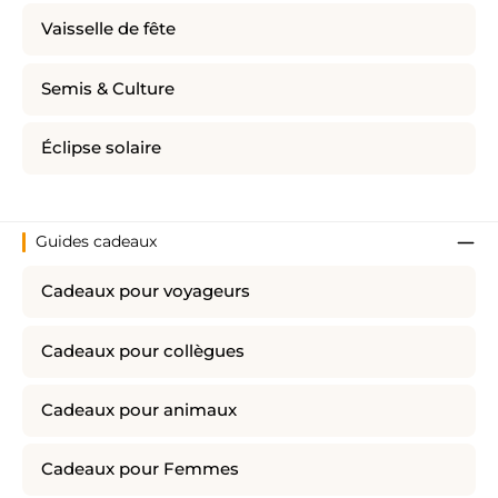
Vaisselle de fête
Semis & Culture
Éclipse solaire
Guides cadeaux
Cadeaux pour voyageurs
Cadeaux pour collègues
Cadeaux pour animaux
Cadeaux pour Femmes