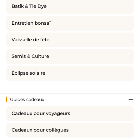
Batik & Tie Dye
Entretien bonsaï
Vaisselle de fête
Semis & Culture
Éclipse solaire
Guides cadeaux
Cadeaux pour voyageurs
Cadeaux pour collègues