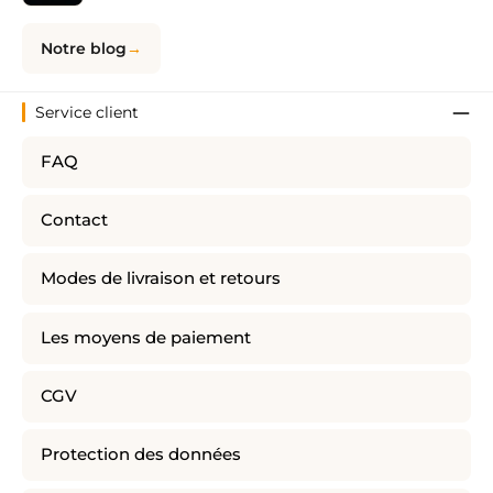
Notre blog
Service client
FAQ
Contact
Modes de livraison et retours
Les moyens de paiement
CGV
Protection des données