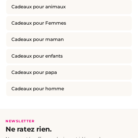
Cadeaux pour animaux
Cadeaux pour Femmes
Cadeaux pour maman
Cadeaux pour enfants
Cadeaux pour papa
Cadeaux pour homme
NEWSLETTER
Ne ratez rien.