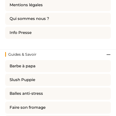
Mentions légales
Qui sommes nous ?
Info Presse
Guides & Savoir
Barbe à papa
Slush Puppie
Balles anti-stress
Faire son fromage