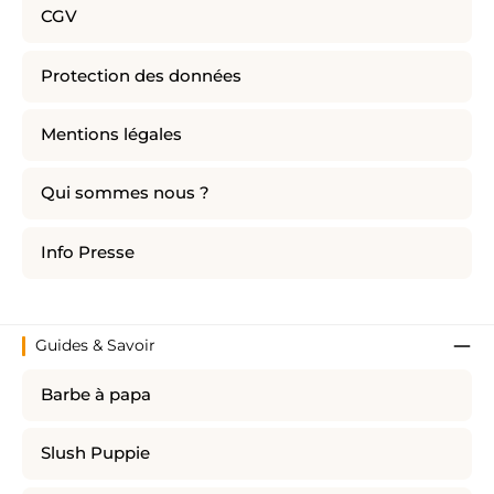
CGV
Protection des données
Mentions légales
Qui sommes nous ?
Info Presse
Guides & Savoir
Barbe à papa
Slush Puppie