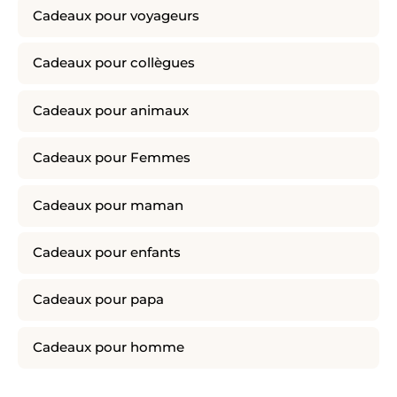
Cadeaux pour voyageurs
Cadeaux pour collègues
Cadeaux pour animaux
Cadeaux pour Femmes
Cadeaux pour maman
Cadeaux pour enfants
Cadeaux pour papa
Cadeaux pour homme