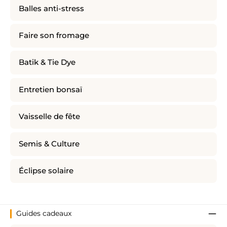
Balles anti-stress
Faire son fromage
Batik & Tie Dye
Entretien bonsaï
Vaisselle de fête
Semis & Culture
Éclipse solaire
Guides cadeaux