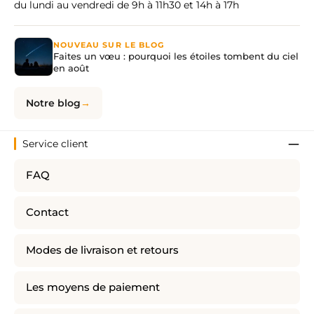
du lundi au vendredi de 9h à 11h30 et 14h à 17h
NOUVEAU SUR LE BLOG
Faites un vœu : pourquoi les étoiles tombent du ciel
en août
Notre blog
Service client
FAQ
Contact
Modes de livraison et retours
Les moyens de paiement