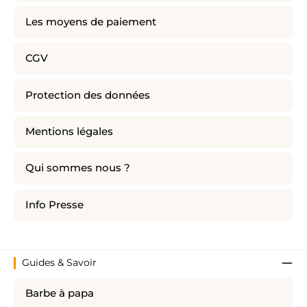
Les moyens de paiement
CGV
Protection des données
Mentions légales
Qui sommes nous ?
Info Presse
Guides & Savoir
Barbe à papa