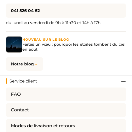
041 526 04 52
du lundi au vendredi de 9h à 11h30 et 14h à 17h
NOUVEAU SUR LE BLOG
Faites un vœu : pourquoi les étoiles tombent du ciel
en août
Notre blog
Service client
FAQ
Contact
Modes de livraison et retours