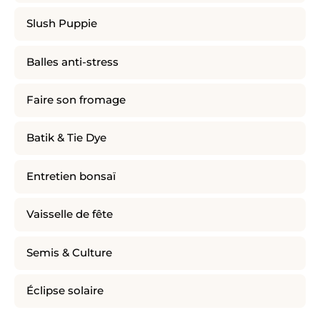
Slush Puppie
Balles anti-stress
Faire son fromage
Batik & Tie Dye
Entretien bonsaï
Vaisselle de fête
Semis & Culture
Éclipse solaire