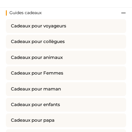
Guides cadeaux
Cadeaux pour voyageurs
Cadeaux pour collègues
Cadeaux pour animaux
Cadeaux pour Femmes
Cadeaux pour maman
Cadeaux pour enfants
Cadeaux pour papa