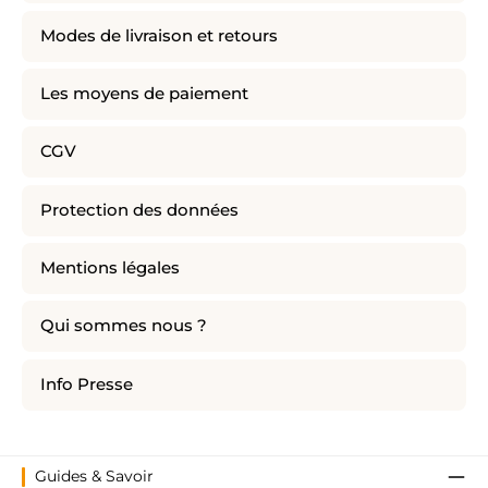
Modes de livraison et retours
Les moyens de paiement
CGV
Protection des données
Mentions légales
Qui sommes nous ?
Info Presse
Guides & Savoir