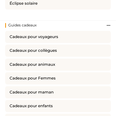
Éclipse solaire
Guides cadeaux
Cadeaux pour voyageurs
Cadeaux pour collègues
Cadeaux pour animaux
Cadeaux pour Femmes
Cadeaux pour maman
Cadeaux pour enfants