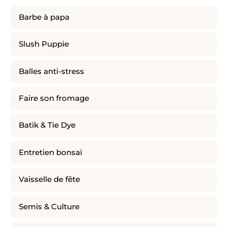
Barbe à papa
Slush Puppie
Balles anti-stress
Faire son fromage
Batik & Tie Dye
Entretien bonsaï
Vaisselle de fête
Semis & Culture