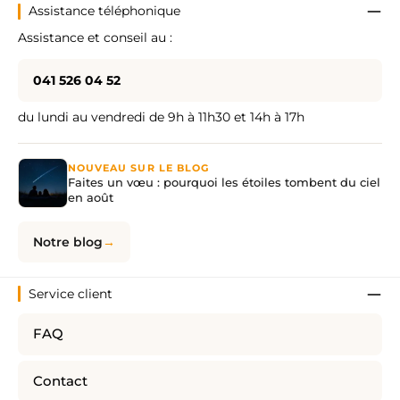
Assistance téléphonique
Assistance et conseil au :
041 526 04 52
du lundi au vendredi de 9h à 11h30 et 14h à 17h
NOUVEAU SUR LE BLOG
Faites un vœu : pourquoi les étoiles tombent du ciel
en août
Notre blog
Service client
FAQ
Contact