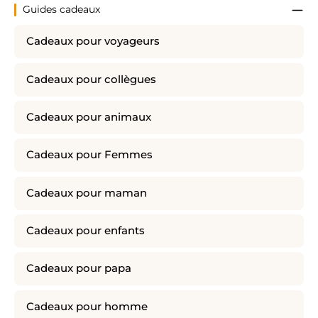
Guides cadeaux
Cadeaux pour voyageurs
Cadeaux pour collègues
Cadeaux pour animaux
Cadeaux pour Femmes
Cadeaux pour maman
Cadeaux pour enfants
Cadeaux pour papa
Cadeaux pour homme