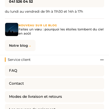
041 526 04 52
du lundi au vendredi de 9h à 11h30 et 14h à 17h
NOUVEAU SUR LE BLOG
Faites un vœu : pourquoi les étoiles tombent du ciel
en août
Notre blog
Service client
FAQ
Contact
Modes de livraison et retours