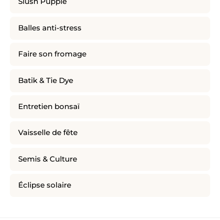
Slush Puppie
Balles anti-stress
Faire son fromage
Batik & Tie Dye
Entretien bonsaï
Vaisselle de fête
Semis & Culture
Éclipse solaire