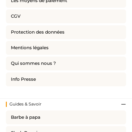
Les moyens de paiement
CGV
Protection des données
Mentions légales
Qui sommes nous ?
Info Presse
Guides & Savoir
Barbe à papa