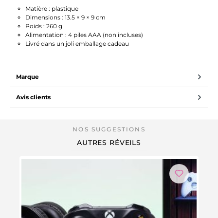
Matière : plastique
Dimensions : 13.5 × 9 × 9 cm
Poids : 260 g
Alimentation : 4 piles AAA (non incluses)
Livré dans un joli emballage cadeau
Marque
Avis clients
AUTRES RÉVEILS