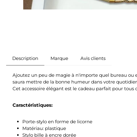
Description
Marque
Avis clients
Ajoutez un peu de magie à n'importe quel bureau ou e
saura mettre de la bonne humeur dans votre quotidien. 
Cet accessoire élégant est le cadeau parfait pour tous 
Caractéristiques:
Porte-stylo en forme de licorne
Matériau: plastique
Stylo bille à encre dorée