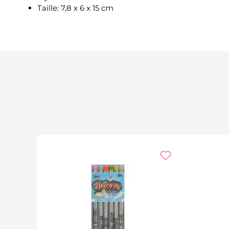
Taille: 7,8 x 6 x 15 cm