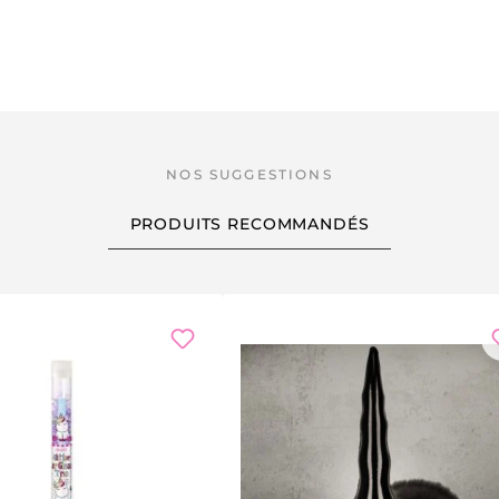
PRODUITS RECOMMANDÉS