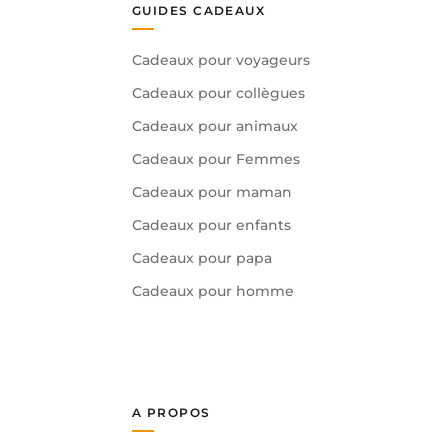
GUIDES CADEAUX
Cadeaux pour voyageurs
Cadeaux pour collègues
Cadeaux pour animaux
Cadeaux pour Femmes
Cadeaux pour maman
Cadeaux pour enfants
Cadeaux pour papa
Cadeaux pour homme
A PROPOS