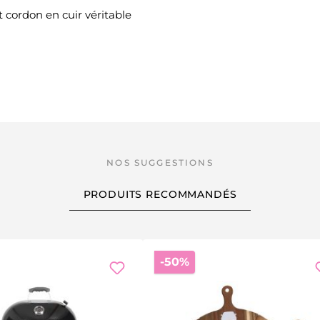
 cordon en cuir véritable
PRODUITS RECOMMANDÉS
Réduction
-50%