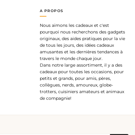
A PROPOS
Nous aimons les cadeaux et c'est
pp
pourquoi nous recherchons des gadgets
originaux, des aides pratiques pour la vie
de tous les jours, des idées cadeaux
amusantes et les dernières tendances à
travers le monde chaque jour.
Dans notre large assortiment, il y a des
cadeaux pour toutes les occasions, pour
petits et grands, pour amis, pères,
collègues, nerds, amoureux, globe-
trotters, cuisiniers amateurs et animaux
de compagnie!