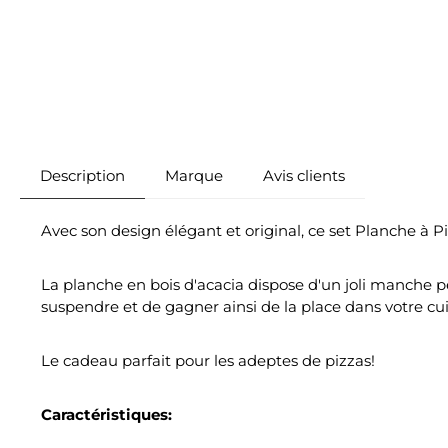
Description
Marque
Avis clients
Avec son design élégant et original, ce set Planche à P
La planche en bois d'acacia dispose d'un joli manche pe
suspendre et de gagner ainsi de la place dans votre cui
Le cadeau parfait pour les adeptes de pizzas!
Caractéristiques: