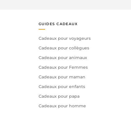
GUIDES CADEAUX
Cadeaux pour voyageurs
Cadeaux pour collègues
Cadeaux pour animaux
Cadeaux pour Femmes
Cadeaux pour maman
Cadeaux pour enfants
Cadeaux pour papa
Cadeaux pour homme