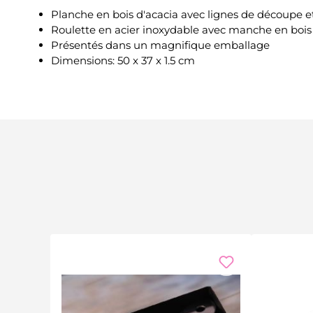
Planche en bois d'acacia avec lignes de découpe et
Roulette en acier inoxydable avec manche en bois
Présentés dans un magnifique emballage
Dimensions: 50 x 37 x 1.5 cm