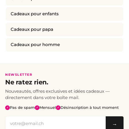
Cadeaux pour enfants
Cadeaux pour papa
Cadeaux pour homme
NEWSLETTER
Ne ratez rien.
Nouveautés, offres exclusives et idées cadeaux —
directement dans votre boîte mail.
Pas de spam
Mensuel
Désinscription à tout moment
✓
✓
✓
→