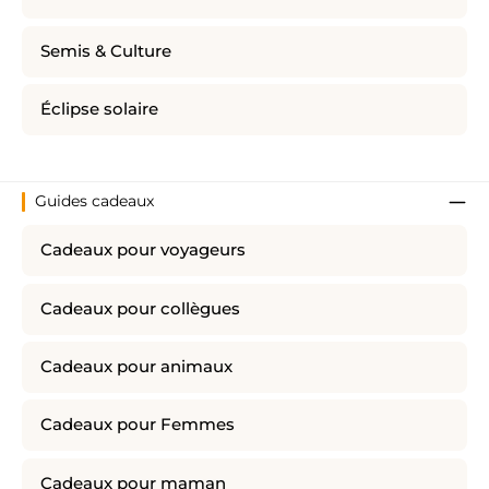
Semis & Culture
Éclipse solaire
Guides cadeaux
Cadeaux pour voyageurs
Cadeaux pour collègues
Cadeaux pour animaux
Cadeaux pour Femmes
Cadeaux pour maman