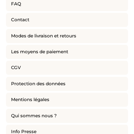
FAQ
Contact
Modes de livraison et retours
Les moyens de paiement
CGV
Protection des données
Mentions légales
Qui sommes nous ?
Info Presse