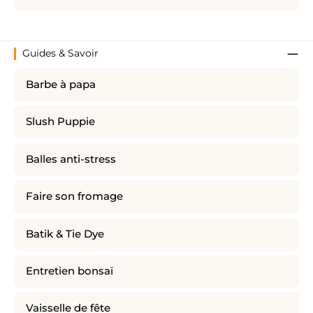
Guides & Savoir
Barbe à papa
Slush Puppie
Balles anti-stress
Faire son fromage
Batik & Tie Dye
Entretien bonsaï
Vaisselle de fête