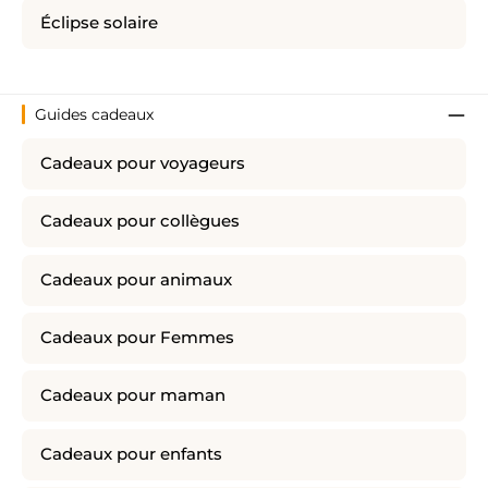
Éclipse solaire
Guides cadeaux
Cadeaux pour voyageurs
Cadeaux pour collègues
Cadeaux pour animaux
Cadeaux pour Femmes
Cadeaux pour maman
Cadeaux pour enfants