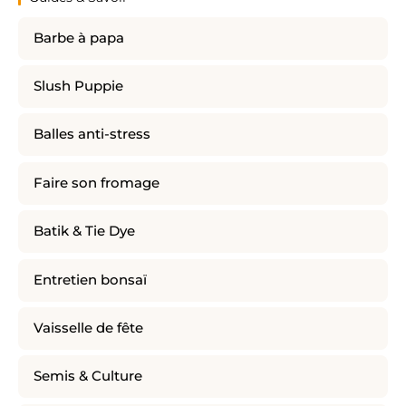
Barbe à papa
Slush Puppie
Balles anti-stress
Faire son fromage
Batik & Tie Dye
Entretien bonsaï
Vaisselle de fête
Semis & Culture