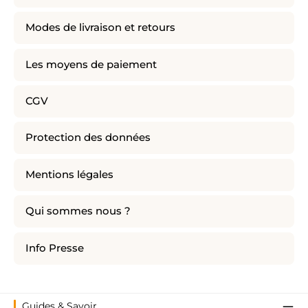
Modes de livraison et retours
Les moyens de paiement
CGV
Protection des données
Mentions légales
Qui sommes nous ?
Info Presse
Guides & Savoir