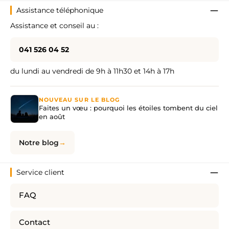
Assistance téléphonique
Assistance et conseil au :
041 526 04 52
du lundi au vendredi de 9h à 11h30 et 14h à 17h
NOUVEAU SUR LE BLOG
Faites un vœu : pourquoi les étoiles tombent du ciel
en août
Notre blog
Service client
FAQ
Contact