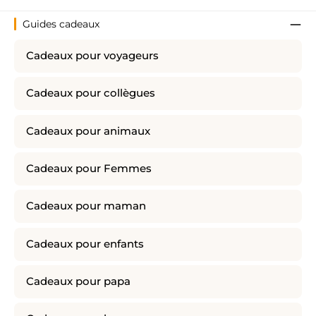
Guides cadeaux
Cadeaux pour voyageurs
Cadeaux pour collègues
Cadeaux pour animaux
Cadeaux pour Femmes
Cadeaux pour maman
Cadeaux pour enfants
Cadeaux pour papa