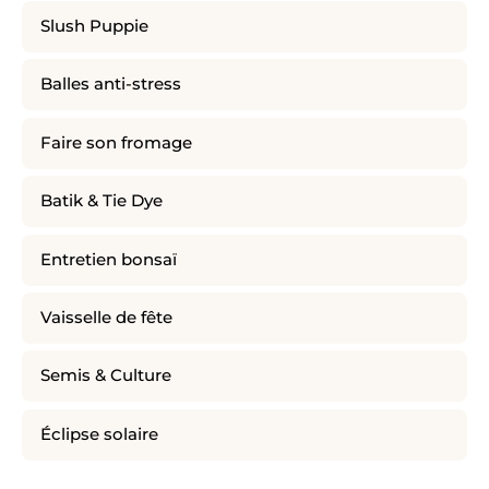
Slush Puppie
Balles anti-stress
Faire son fromage
Batik & Tie Dye
Entretien bonsaï
Vaisselle de fête
Semis & Culture
Éclipse solaire