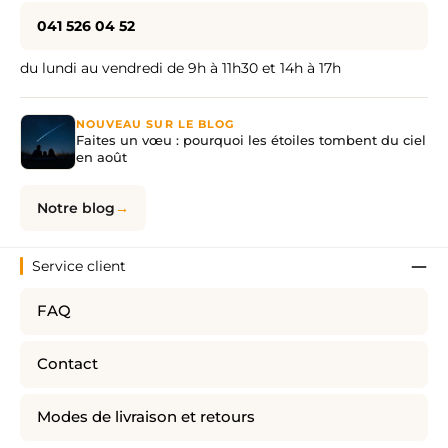
041 526 04 52
du lundi au vendredi de 9h à 11h30 et 14h à 17h
NOUVEAU SUR LE BLOG
Faites un vœu : pourquoi les étoiles tombent du ciel
en août
Notre blog
Service client
FAQ
Contact
Modes de livraison et retours