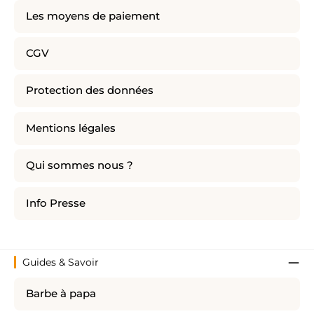
Les moyens de paiement
CGV
Protection des données
Mentions légales
Qui sommes nous ?
Info Presse
Guides & Savoir
Barbe à papa