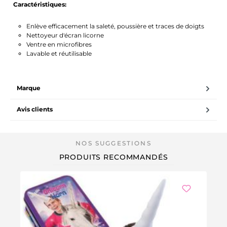
Caractéristiques:
Enlève efficacement la saleté, poussière et traces de doigts
Nettoyeur d'écran licorne
Ventre en microfibres
Lavable et réutilisable
Marque
Avis clients
PRODUITS RECOMMANDÉS