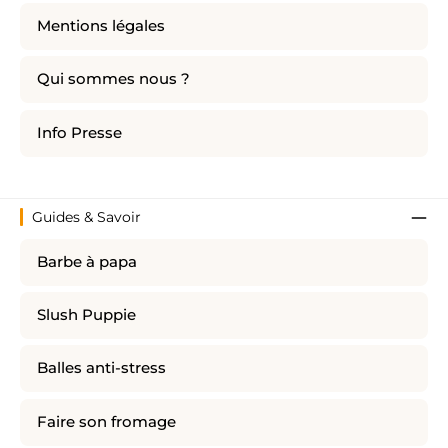
Mentions légales
Qui sommes nous ?
Info Presse
Guides & Savoir
Barbe à papa
Slush Puppie
Balles anti-stress
Faire son fromage