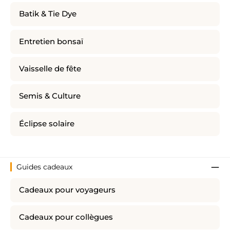
Batik & Tie Dye
Entretien bonsaï
Vaisselle de fête
Semis & Culture
Éclipse solaire
Guides cadeaux
Cadeaux pour voyageurs
Cadeaux pour collègues