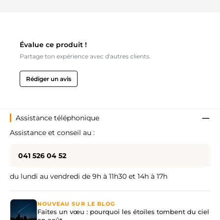
Évalue ce produit !
Partage ton expérience avec d'autres clients.
Rédiger un avis
Assistance téléphonique
Assistance et conseil au :
041 526 04 52
du lundi au vendredi de 9h à 11h30 et 14h à 17h
NOUVEAU SUR LE BLOG
Faites un vœu : pourquoi les étoiles tombent du ciel