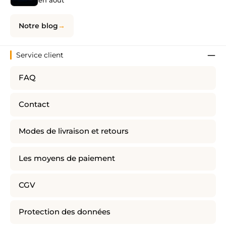
en août
Notre blog
Service client
FAQ
Contact
Modes de livraison et retours
Les moyens de paiement
CGV
Protection des données