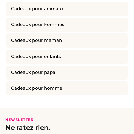
Cadeaux pour animaux
Cadeaux pour Femmes
Cadeaux pour maman
Cadeaux pour enfants
Cadeaux pour papa
Cadeaux pour homme
NEWSLETTER
Ne ratez rien.