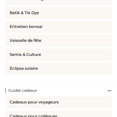
Batik & Tie Dye
Entretien bonsaï
Vaisselle de fête
Semis & Culture
Éclipse solaire
Guides cadeaux
Cadeaux pour voyageurs
Cadeaux pour collègues