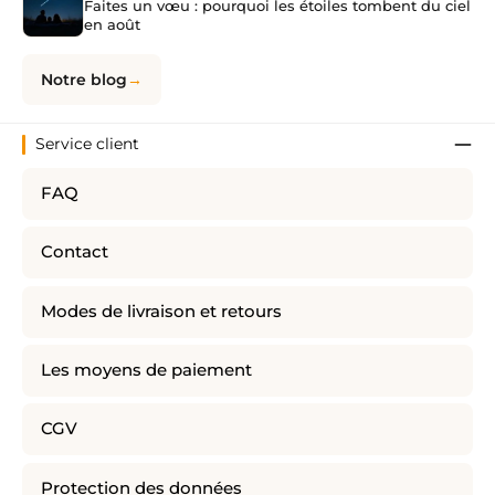
Faites un vœu : pourquoi les étoiles tombent du ciel
en août
Notre blog
Service client
FAQ
Contact
Modes de livraison et retours
Les moyens de paiement
CGV
Protection des données