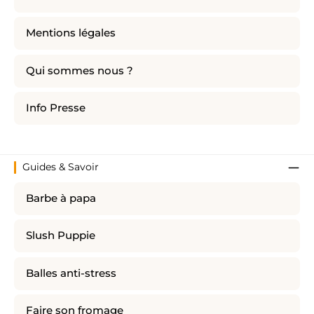
Mentions légales
Qui sommes nous ?
Info Presse
Guides & Savoir
Barbe à papa
Slush Puppie
Balles anti-stress
Faire son fromage