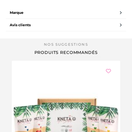
Marque
Avis clients
PRODUITS RECOMMANDÉS