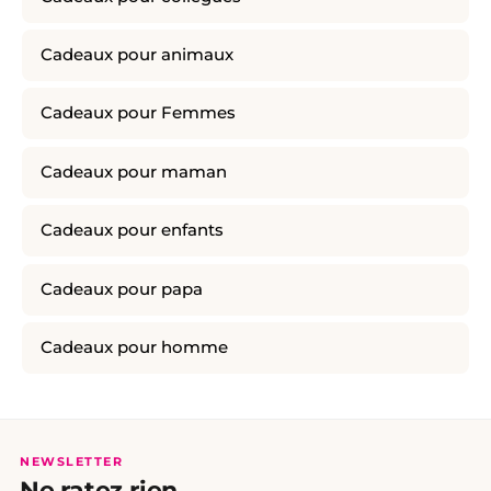
Cadeaux pour animaux
Cadeaux pour Femmes
Cadeaux pour maman
Cadeaux pour enfants
Cadeaux pour papa
Cadeaux pour homme
NEWSLETTER
Ne ratez rien.