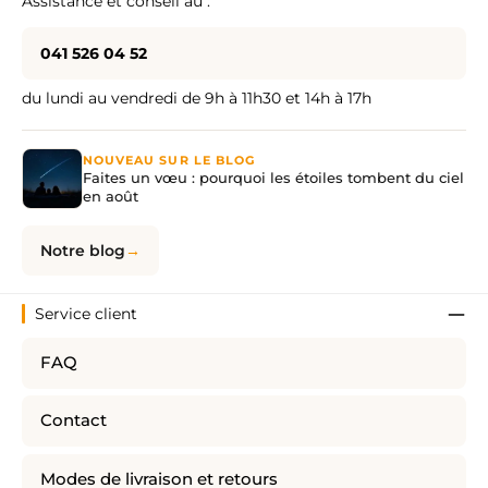
Assistance et conseil au :
041 526 04 52
du lundi au vendredi de 9h à 11h30 et 14h à 17h
NOUVEAU SUR LE BLOG
Faites un vœu : pourquoi les étoiles tombent du ciel
en août
Notre blog
Service client
FAQ
Contact
Modes de livraison et retours