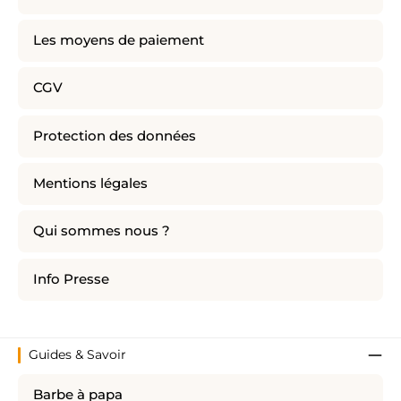
Les moyens de paiement
CGV
Protection des données
Mentions légales
Qui sommes nous ?
Info Presse
Guides & Savoir
Barbe à papa