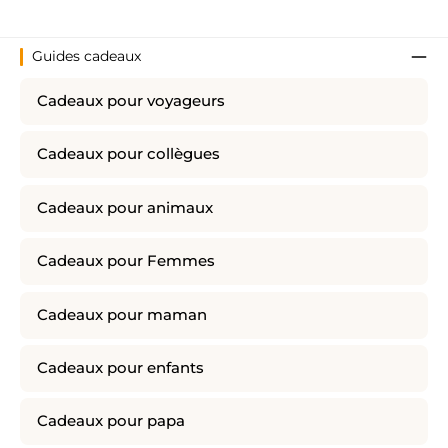
Guides cadeaux
Cadeaux pour voyageurs
Cadeaux pour collègues
Cadeaux pour animaux
Cadeaux pour Femmes
Cadeaux pour maman
Cadeaux pour enfants
Cadeaux pour papa