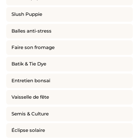
Slush Puppie
Balles anti-stress
Faire son fromage
Batik & Tie Dye
Entretien bonsaï
Vaisselle de fête
Semis & Culture
Éclipse solaire