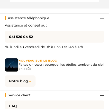
Assistance téléphonique
Assistance et conseil au :
041 526 04 52
du lundi au vendredi de 9h à 11h30 et 14h à 17h
NOUVEAU SUR LE BLOG
Faites un vœu : pourquoi les étoiles tombent du ciel
en août
Notre blog
Service client
FAQ