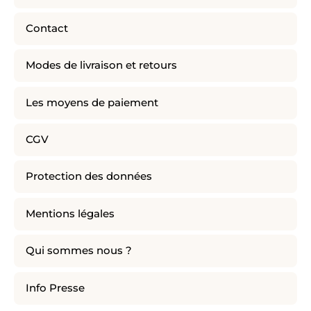
Contact
Modes de livraison et retours
Les moyens de paiement
CGV
Protection des données
Mentions légales
Qui sommes nous ?
Info Presse