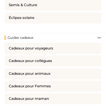
Semis & Culture
Éclipse solaire
Guides cadeaux
Cadeaux pour voyageurs
Cadeaux pour collègues
Cadeaux pour animaux
Cadeaux pour Femmes
Cadeaux pour maman