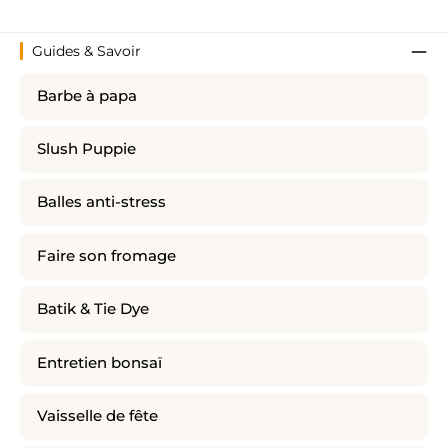
Guides & Savoir
Barbe à papa
Slush Puppie
Balles anti-stress
Faire son fromage
Batik & Tie Dye
Entretien bonsaï
Vaisselle de fête