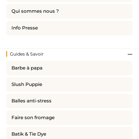
Qui sommes nous ?
Info Presse
Guides & Savoir
Barbe à papa
Slush Puppie
Balles anti-stress
Faire son fromage
Batik & Tie Dye