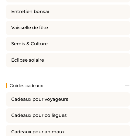
Entretien bonsaï
Vaisselle de fête
Semis & Culture
Éclipse solaire
Guides cadeaux
Cadeaux pour voyageurs
Cadeaux pour collègues
Cadeaux pour animaux