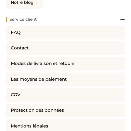
Notre blog
Service client
FAQ
Contact
Modes de livraison et retours
Les moyens de paiement
CGV
Protection des données
Mentions légales