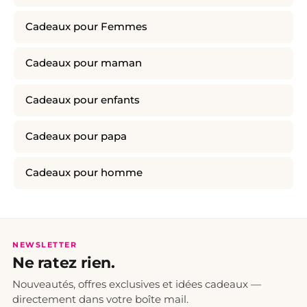
Cadeaux pour Femmes
Cadeaux pour maman
Cadeaux pour enfants
Cadeaux pour papa
Cadeaux pour homme
NEWSLETTER
Ne ratez rien.
Nouveautés, offres exclusives et idées cadeaux —
directement dans votre boîte mail.