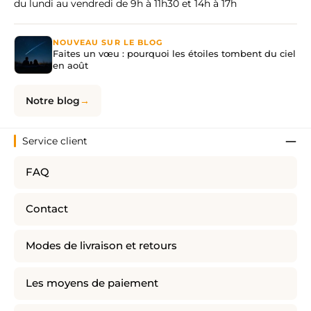
du lundi au vendredi de 9h à 11h30 et 14h à 17h
NOUVEAU SUR LE BLOG
Faites un vœu : pourquoi les étoiles tombent du ciel
en août
Notre blog
Service client
FAQ
Contact
Modes de livraison et retours
Les moyens de paiement