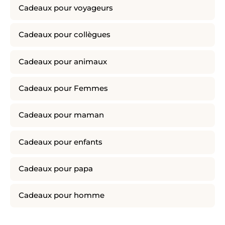
Cadeaux pour voyageurs
Cadeaux pour collègues
Cadeaux pour animaux
Cadeaux pour Femmes
Cadeaux pour maman
Cadeaux pour enfants
Cadeaux pour papa
Cadeaux pour homme