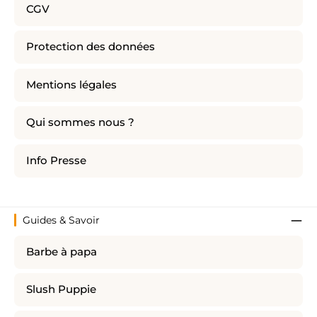
CGV
Protection des données
Mentions légales
Qui sommes nous ?
Info Presse
Guides & Savoir
Barbe à papa
Slush Puppie