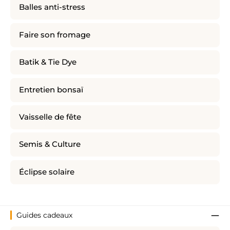
Balles anti-stress
Faire son fromage
Batik & Tie Dye
Entretien bonsaï
Vaisselle de fête
Semis & Culture
Éclipse solaire
Guides cadeaux