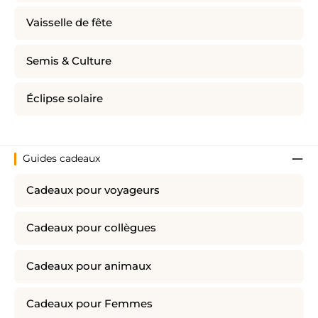
Vaisselle de fête
Semis & Culture
Éclipse solaire
Guides cadeaux
Cadeaux pour voyageurs
Cadeaux pour collègues
Cadeaux pour animaux
Cadeaux pour Femmes