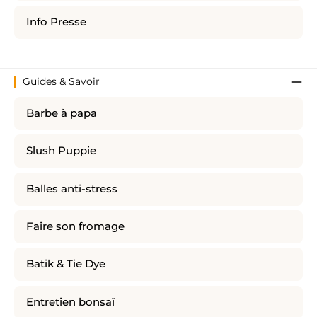
Info Presse
Guides & Savoir
Barbe à papa
Slush Puppie
Balles anti-stress
Faire son fromage
Batik & Tie Dye
Entretien bonsaï