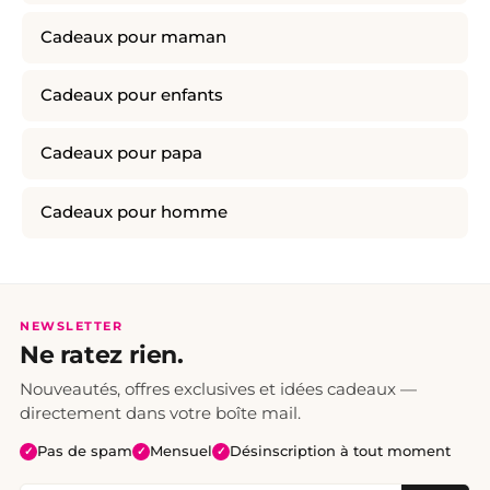
Cadeaux pour maman
Cadeaux pour enfants
Cadeaux pour papa
Cadeaux pour homme
NEWSLETTER
Ne ratez rien.
Nouveautés, offres exclusives et idées cadeaux —
directement dans votre boîte mail.
Pas de spam
Mensuel
Désinscription à tout moment
✓
✓
✓