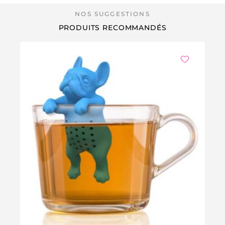
PRODUITS RECOMMANDÉS