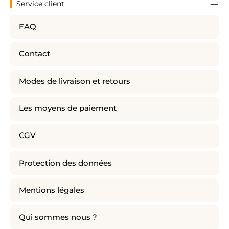
Service client
FAQ
Contact
Modes de livraison et retours
Les moyens de paiement
CGV
Protection des données
Mentions légales
Qui sommes nous ?