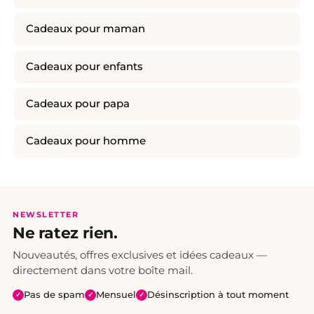
Cadeaux pour maman
Cadeaux pour enfants
Cadeaux pour papa
Cadeaux pour homme
NEWSLETTER
Ne ratez rien.
Nouveautés, offres exclusives et idées cadeaux —
directement dans votre boîte mail.
Pas de spam
Mensuel
Désinscription à tout moment
✓
✓
✓