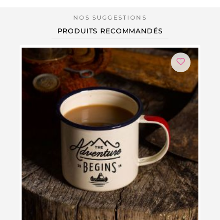
PRODUITS RECOMMANDÉS