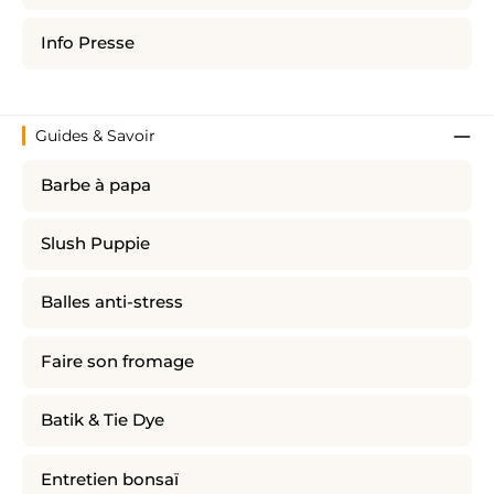
Info Presse
Guides & Savoir
Barbe à papa
Slush Puppie
Balles anti-stress
Faire son fromage
Batik & Tie Dye
Entretien bonsaï