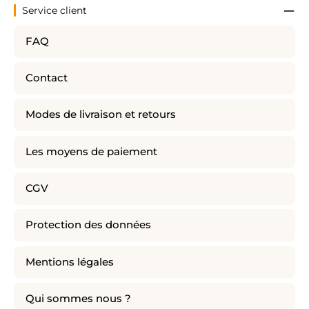
Service client
FAQ
Contact
Modes de livraison et retours
Les moyens de paiement
CGV
Protection des données
Mentions légales
Qui sommes nous ?