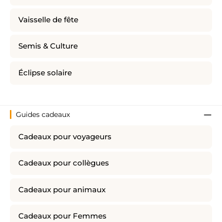
Vaisselle de fête
Semis & Culture
Éclipse solaire
Guides cadeaux
Cadeaux pour voyageurs
Cadeaux pour collègues
Cadeaux pour animaux
Cadeaux pour Femmes