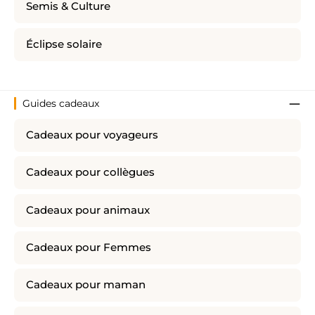
Semis & Culture
Éclipse solaire
Guides cadeaux
Cadeaux pour voyageurs
Cadeaux pour collègues
Cadeaux pour animaux
Cadeaux pour Femmes
Cadeaux pour maman