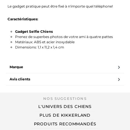
Le gadget pratique peut être fixé à n'importe quel téléphone!
Caractéristiques:
Gadget Selfie Chiens
Prenez de superbes photos de votre ami à quatre pattes
Matériaux: ABS et acier inoxydable
Dimensions: 1,1 x 11,2 x 1,4 cm
Marque
Avis clients
L'UNIVERS DES CHIENS
PLUS DE KIKKERLAND
PRODUITS RECOMMANDÉS