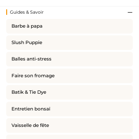
Guides & Savoir
Barbe à papa
Slush Puppie
Balles anti-stress
Faire son fromage
Batik & Tie Dye
Entretien bonsaï
Vaisselle de fête