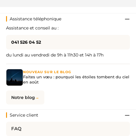
Assistance téléphonique
Assistance et conseil au :
041 526 04 52
du lundi au vendredi de 9h à 11h30 et 14h à 17h
NOUVEAU SUR LE BLOG
Faites un vœu : pourquoi les étoiles tombent du ciel
en août
Notre blog
Service client
FAQ