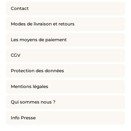
Contact
Modes de livraison et retours
Les moyens de paiement
CGV
Protection des données
Mentions légales
Qui sommes nous ?
Info Presse