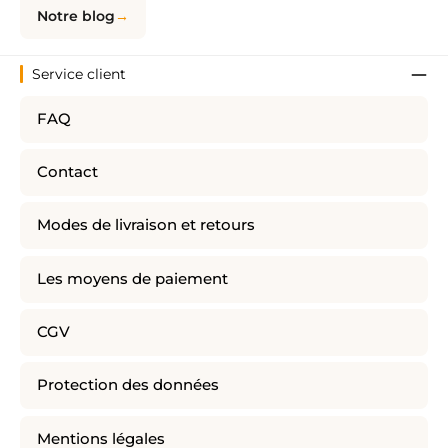
Notre blog
Service client
FAQ
Contact
Modes de livraison et retours
Les moyens de paiement
CGV
Protection des données
Mentions légales