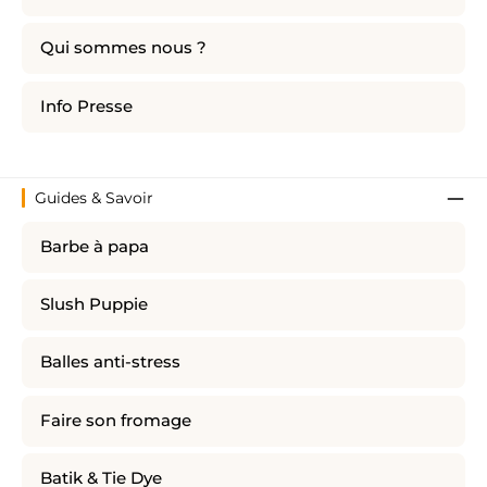
Qui sommes nous ?
Info Presse
Guides & Savoir
Barbe à papa
Slush Puppie
Balles anti-stress
Faire son fromage
Batik & Tie Dye