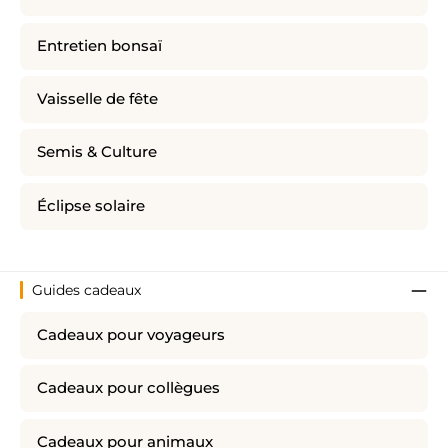
Entretien bonsaï
Vaisselle de fête
Semis & Culture
Éclipse solaire
Guides cadeaux
Cadeaux pour voyageurs
Cadeaux pour collègues
Cadeaux pour animaux