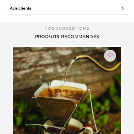
Avis clients
PRODUITS RECOMMANDÉS