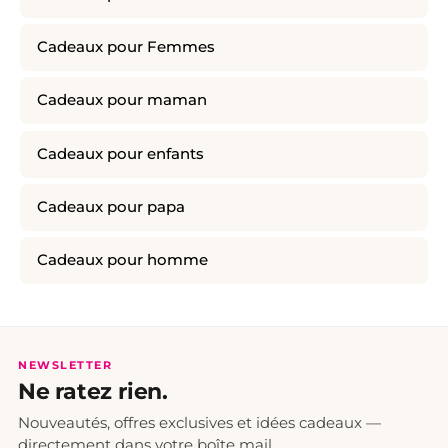
Cadeaux pour Femmes
Cadeaux pour maman
Cadeaux pour enfants
Cadeaux pour papa
Cadeaux pour homme
NEWSLETTER
Ne ratez rien.
Nouveautés, offres exclusives et idées cadeaux —
directement dans votre boîte mail.