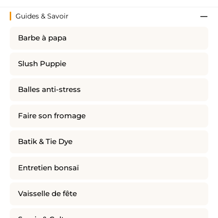
Guides & Savoir
Barbe à papa
Slush Puppie
Balles anti-stress
Faire son fromage
Batik & Tie Dye
Entretien bonsaï
Vaisselle de fête