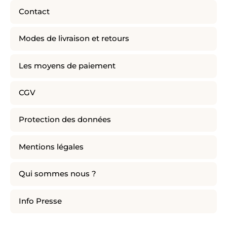
Contact
Modes de livraison et retours
Les moyens de paiement
CGV
Protection des données
Mentions légales
Qui sommes nous ?
Info Presse