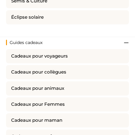
Semis & Culture
Éclipse solaire
Guides cadeaux
Cadeaux pour voyageurs
Cadeaux pour collègues
Cadeaux pour animaux
Cadeaux pour Femmes
Cadeaux pour maman