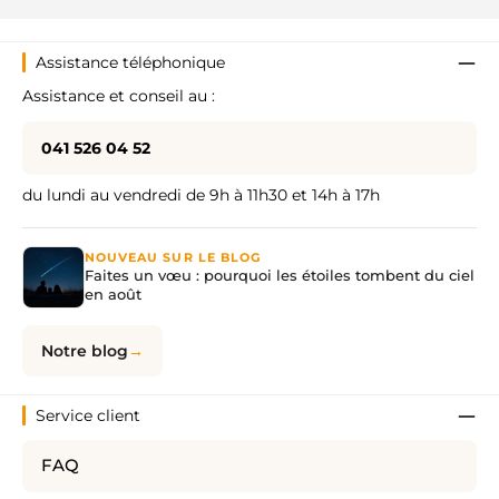
Assistance téléphonique
Assistance et conseil au :
041 526 04 52
du lundi au vendredi de 9h à 11h30 et 14h à 17h
NOUVEAU SUR LE BLOG
Faites un vœu : pourquoi les étoiles tombent du ciel
en août
Notre blog
Service client
FAQ