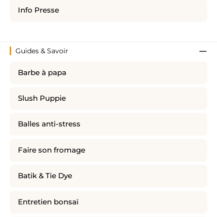
Info Presse
Guides & Savoir
Barbe à papa
Slush Puppie
Balles anti-stress
Faire son fromage
Batik & Tie Dye
Entretien bonsaï