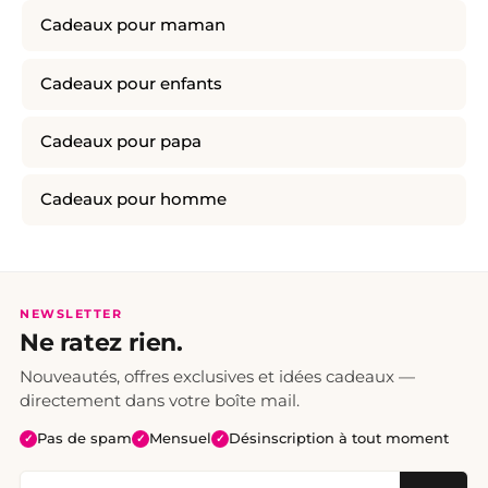
Cadeaux pour maman
Cadeaux pour enfants
Cadeaux pour papa
Cadeaux pour homme
NEWSLETTER
Ne ratez rien.
Nouveautés, offres exclusives et idées cadeaux —
directement dans votre boîte mail.
Pas de spam
Mensuel
Désinscription à tout moment
✓
✓
✓