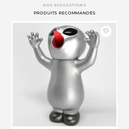
PRODUITS RECOMMANDÉS