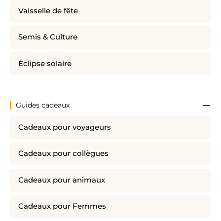
Vaisselle de fête
Semis & Culture
Éclipse solaire
Guides cadeaux
Cadeaux pour voyageurs
Cadeaux pour collègues
Cadeaux pour animaux
Cadeaux pour Femmes