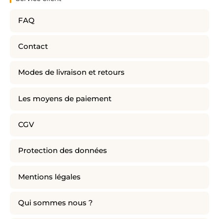
FAQ
Contact
Modes de livraison et retours
Les moyens de paiement
CGV
Protection des données
Mentions légales
Qui sommes nous ?