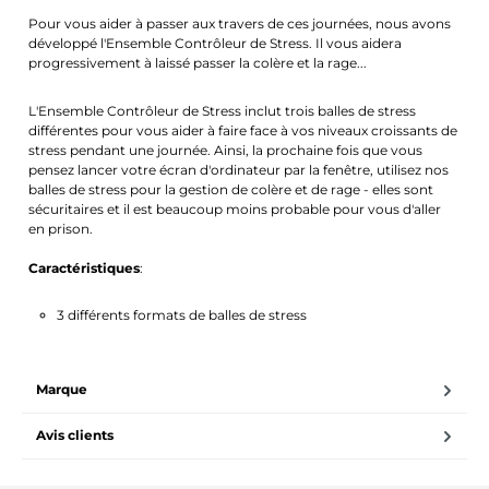
Pour vous aider à passer aux travers de ces journées, nous avons
développé l'Ensemble Contrôleur de Stress. Il vous aidera
progressivement à laissé passer la colère et la rage...
L'Ensemble Contrôleur de Stress inclut trois balles de stress
différentes pour vous aider à faire face à vos niveaux croissants de
stress pendant une journée. Ainsi, la prochaine fois que vous
pensez lancer votre écran d'ordinateur par la fenêtre, utilisez nos
balles de stress pour la gestion de colère et de rage - elles sont
sécuritaires et il est beaucoup moins probable pour vous d'aller
en prison.
Caractéristiques
:
3 différents formats de balles de stress
Marque
Avis clients