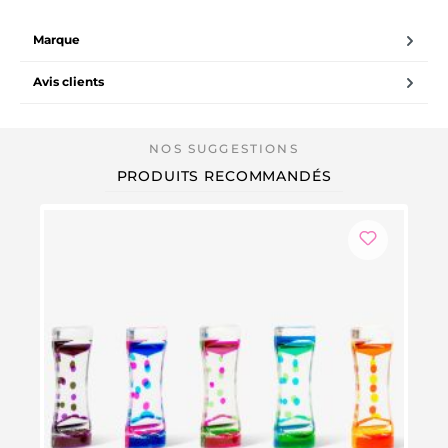
Marque
Avis clients
PRODUITS RECOMMANDÉS