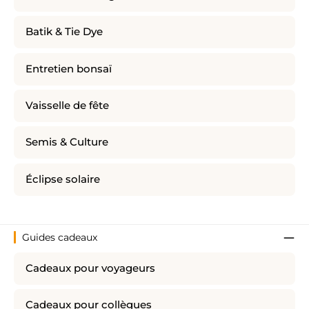
Batik & Tie Dye
Entretien bonsaï
Vaisselle de fête
Semis & Culture
Éclipse solaire
Guides cadeaux
Cadeaux pour voyageurs
Cadeaux pour collègues