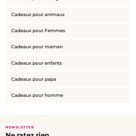
Cadeaux pour animaux
Cadeaux pour Femmes
Cadeaux pour maman
Cadeaux pour enfants
Cadeaux pour papa
Cadeaux pour homme
NEWSLETTER
Ne ratez rien.