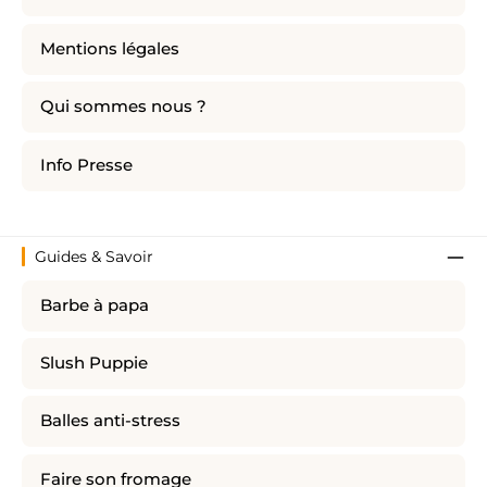
Mentions légales
Qui sommes nous ?
Info Presse
Guides & Savoir
Barbe à papa
Slush Puppie
Balles anti-stress
Faire son fromage